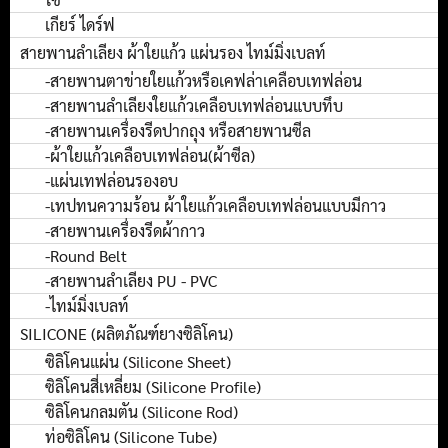
เกียร์ ไดร์ฟ
สายพานลำเลียง ผ้าใยแก้ว แผ่นรอง ไทม์มิ่งเบลท์
-สายพานตาข่ายใยแก้วหรือเคฟล่าเคลือบเทฟล่อน
-สายพานลำเลียงใยแก้วเคลือบเทฟล่อนแบบทึบ
-สายพานเครื่องรีดปากถุง หรือสายพานซีล
-ผ้าใยแก้วเคลือบเทฟล่อน(ผ้าซีล)
-แผ่นเทฟล่อนรองอบ
-เทปทนความร้อน ผ้าใยแก้วเคลือบเทฟล่อนแบบมีกาว
-สายพานเครื่องรีดผ้ากาว
-Round Belt
-สายพานลำเลียง PU - PVC
-ไทม์มิ่งเบลท์
SILICONE (ผลิตภัณฑ์ยางซิลิโคน)
ซิลิโคนแผ่น (Silicone Sheet)
ซิลิโคนสี่เหลี่ยม (Silicone Profile)
ซิลิโคนกลมตัน (Silicone Rod)
ท่อซิลิโคน (Silicone Tube)