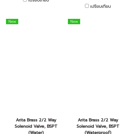
เปรียบเทียบ
เปรียบเทียบ
New
New
Arita Brass 2/2 Way
Arita Brass 2/2 Way
Solenoid Valve, BSPT
Solenoid Valve, BSPT
(Water)
(Waterproof)