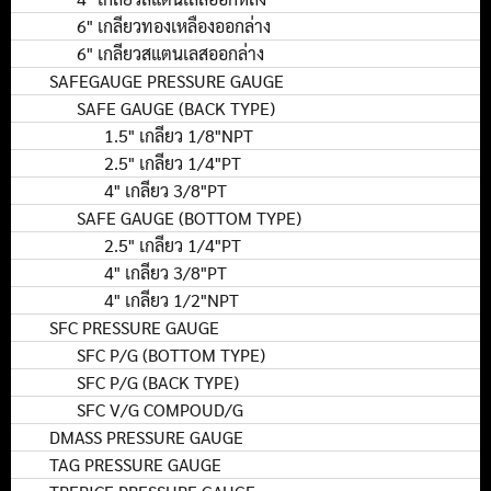
6" เกลียวทองเหลืองออกล่าง
6" เกลียวสแตนเลสออกล่าง
SAFEGAUGE PRESSURE GAUGE
SAFE GAUGE (BACK TYPE)
1.5" เกลียว 1/8"NPT
2.5" เกลียว 1/4"PT
4" เกลียว 3/8"PT
SAFE GAUGE (BOTTOM TYPE)
2.5" เกลียว 1/4"PT
4" เกลียว 3/8"PT
4" เกลียว 1/2"NPT
SFC PRESSURE GAUGE
SFC P/G (BOTTOM TYPE)
SFC P/G (BACK TYPE)
SFC V/G COMPOUD/G
DMASS PRESSURE GAUGE
TAG PRESSURE GAUGE