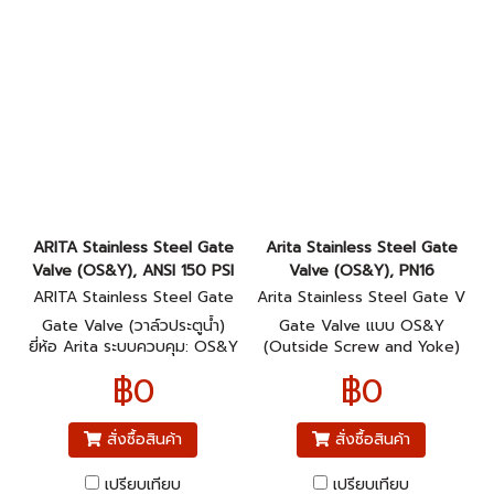
ARITA Stainless Steel Gate
Arita Stainless Steel Gate
Valve (OS&Y), ANSI 150 PSI
Valve (OS&Y), PN16
ARITA Stainless Steel Gate
Arita Stainless Steel Gate V
Valve (OS&Y), ANSI 150 PSI
alve (OS&Y), PN16
Gate Valve (วาล์วประตูน้ำ)
Gate Valve แบบ OS&Y
ยี่ห้อ Arita ระบบควบคุม: OS&Y
(Outside Screw and Yoke)
(Outside Screw and Yoke)
PN16 (16 บาร์ / 232 psi) สดุ:
฿0
฿0
สแตนเลสสตีล (Stainless
Steel)
สั่งซื้อสินค้า
สั่งซื้อสินค้า
เปรียบเทียบ
เปรียบเทียบ