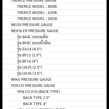
TRERICE PRESSURE GAUGE
TRERICE MODEL : 800B
TRERICE MODEL : 620B
TRERICE MODEL : D82B
WEISS PRESSURE GAUGE
WEKSLER PRESSURE GAUGE
รุ่น BA4C (แบบแห้ง)
รุุ่น BY4C (แบบน้ำมัน)
รุ่น EA14 (4.5")
รุ่น BY12 (2.5")
รุ่น BY14 (4")
รุ่น UA25 (2.5")
รุ่น UA35 (3.5")
WIKA PRESSURE GAUGE
YEN-CO PRESSURE GAUGE
YEN-CO P/G (BACK TYPE)
BACK TYPE 2.5"
BACK TYPE 4"