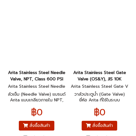
Arita Stainless Steel Needle
Arita Stainless Steel Gate
Valve, NPT, Class 600 PSI
Valve (OS&Y), JIS 10K
Arita Stainless Steel Needle
Arita Stainless Steel Gate V
Valve, NPT, Class 600 PSI
alve (OS&Y), JIS 10K
ล์วเข็ม (Needle Valve) แบรนด์
วาล์วประตูน้ำ (Gate Valve)
Arita แบบเกลียวภายใน NPT,
ยี่ห้อ Arita ที่ใช้ในระบบ
Class 600 PSI
อุตสาหกรรม JIS 10K
฿0
฿0
สั่งซื้อสินค้า
สั่งซื้อสินค้า