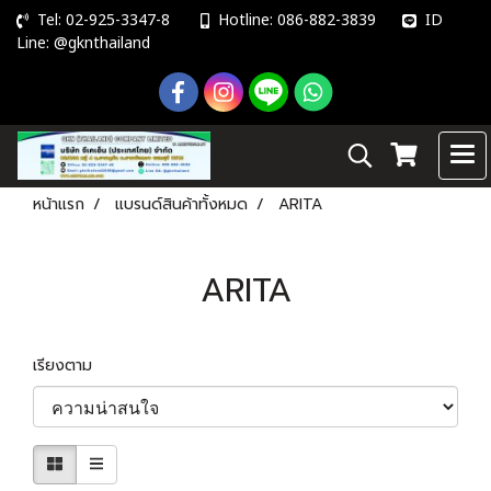
Tel: 02-925-3347-8
Hotline: 086-882-3839
ID
Line: @gknthailand
หน้าแรก
แบรนด์สินค้าทั้งหมด
ARITA
ARITA
เรียงตาม