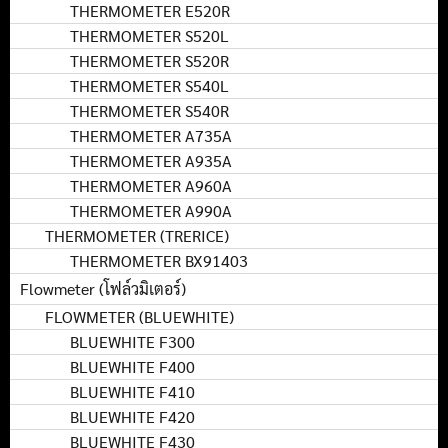
THERMOMETER E520R
THERMOMETER S520L
THERMOMETER S520R
THERMOMETER S540L
THERMOMETER S540R
THERMOMETER A735A
THERMOMETER A935A
THERMOMETER A960A
THERMOMETER A990A
THERMOMETER (TRERICE)
THERMOMETER BX91403
Flowmeter (โฟล์วมิเตอร์)
FLOWMETER (BLUEWHITE)
BLUEWHITE F300
BLUEWHITE F400
BLUEWHITE F410
BLUEWHITE F420
BLUEWHITE F430