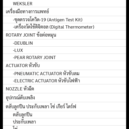
WEKSLER
เครื่องมือทางการแพทย์
-ชุดตรวจโควิด-19 (Antigen Test Kit)
-เครื่องวัดไข้ดิจิตอล (Digital Thermometer)
ROTARY JOINT ข้อต่อหมุน
-DEUBLIN
-LUX
-PEAR ROTARY JOINT
ACTUATOR หัวขับ
-PNEUMATIC ACTUATOR หัวขับลม
-ELECTRIC ACTUATOR หัวขับไฟฟ้า
NOZZLE หัวฉีด
อุปกรณ์ดับเพลิง
ตลับลูกปืน ประกับเพลา โซ่ เกียร์ ไดร์ฟ
ตลับลูกปืน
ประกับเพลา
โซ่