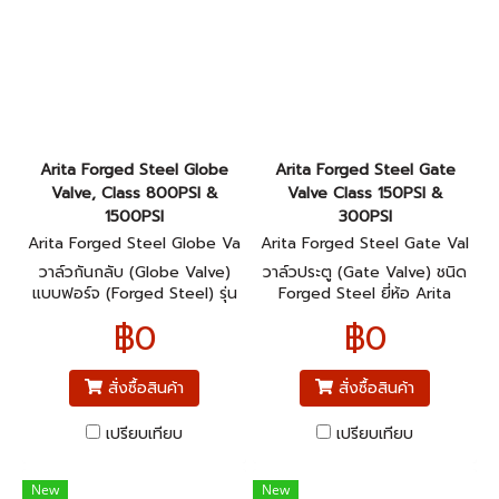
Arita Forged Steel Globe
Arita Forged Steel Gate
Valve, Class 800PSI &
Valve Class 150PSI &
1500PSI
300PSI
Arita Forged Steel Globe Va
Arita Forged Steel Gate Val
lve, Class 800PSI & 1500PSI
ve Class 150PSI & 300PSI
วาล์วกันกลับ (Globe Valve)
วาล์วประตู (Gate Valve) ชนิด
แบบฟอร์จ (Forged Steel) รุ่น
Forged Steel ยี่ห้อ Arita
แรงดัน: Class 800PSI และ
฿0
฿0
Class 1500PSI
สั่งซื้อสินค้า
สั่งซื้อสินค้า
เปรียบเทียบ
เปรียบเทียบ
New
New