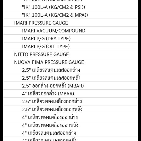
"IK" 100L-A (KG/CM2 & PSI))
"IK" 100L-A (KG/CM2 & MPA))
IMARI PRESSURE GAUGE
IMARI VACUUM/COMPOUND
IMARI P/G (DRY TYPE)
IMARI P/G (OIL TYPE)
NITTO PRESSURE GAUGE
NUOVA FIMA PRESSURE GAUGE
2.5" เกลียวสแตนเลสออกล่าง
2.5" เกลียวสแตนเลสออกหลัง
2.5" ออกล่าง-ออกหลัง (MBAR)
4" เกลียวออกล่าง (MBAR)
2.5" เกลียวทองเหลืองออกล่าง
2.5" เกลียวทองเหลืองออกหลัง
4" เกลียวทองเหลืองออกล่าง
4" เกลียวทองเหลืองออกหลัง
4" เกลียวสแตนเลสออกล่าง
4" เกลียวสแตนเลสออกหลัง