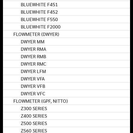
BLUEWHITE F451
BLUEWHITE F452
BLUEWHITE F550
BLUEWHITE F2000
FLOWMETER (DWYER)
DWYER MM
DWYER RMA
DWYER RMB
DWYER RMC
DWYER LFM
DWYER VFA
DWYER VFB
DWYER VFC
FLOWMETER (GPF, NITTO)
Z300 SERIES
Z400 SERIES
Z500 SERIES
Z560 SERIES