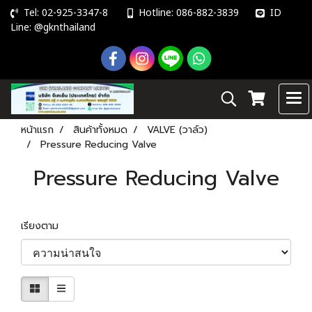
Tel: 02-925-3347-8
Hotline: 086-882-3839
ID
Line: @gknthailand
หน้าแรก
สินค้าทั้งหมด
VALVE (วาล์ว)
Pressure Reducing Valve
Pressure Reducing Valve
เรียงตาม