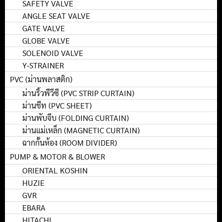
SAFETY VALVE
ANGLE SEAT VALVE
GATE VALVE
GLOBE VALVE
SOLENOID VALVE
Y-STRAINER
PVC (ม่านพลาสติก)
ม่านริ้วพีวีซี (PVC STRIP CURTAIN)
ม่านชีท (PVC SHEET)
ม่านพับจีบ (FOLDING CURTAIN)
ม่านแม่เหล็ก (MAGNETIC CURTAIN)
ฉากกั้นห้อง (ROOM DIVIDER)
PUMP & MOTOR & BLOWER
ORIENTAL KOSHIN
HUZIE
GVR
EBARA
HITACHI