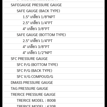
SAFEGAUGE PRESSURE GAUGE
SAFE GAUGE (BACK TYPE)
1.5" เกลียว 1/8"NPT
2.5" เกลียว 1/4"PT
4" เกลียว 3/8"PT
SAFE GAUGE (BOTTOM TYPE)
2.5" เกลียว 1/4"PT
4" เกลียว 3/8"PT
4" เกลียว 1/2"NPT
SFC PRESSURE GAUGE
SFC P/G (BOTTOM TYPE)
SFC P/G (BACK TYPE)
SFC V/G COMPOUD/G
DMASS PRESSURE GAUGE
TAG PRESSURE GAUGE
TRERICE PRESSURE GAUGE
TRERICE MODEL : 800B
TRERICE MODEL : 620B