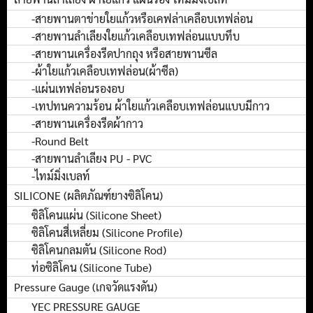
-สายพานตาข่ายใยแก้วหรือเคฟล่าเคลือบเทฟล่อน
-สายพานลำเลียงใยแก้วเคลือบเทฟล่อนแบบทึบ
-สายพานเครื่องรีดปากถุง หรือสายพานซีล
-ผ้าใยแก้วเคลือบเทฟล่อน(ผ้าซีล)
-แผ่นเทฟล่อนรองอบ
-เทปทนความร้อน ผ้าใยแก้วเคลือบเทฟล่อนแบบมีกาว
-สายพานเครื่องรีดผ้ากาว
-Round Belt
-สายพานลำเลียง PU - PVC
-ไทม์มิ่งเบลท์
SILICONE (ผลิตภัณฑ์ยางซิลิโคน)
ซิลิโคนแผ่น (Silicone Sheet)
ซิลิโคนสี่เหลี่ยม (Silicone Profile)
ซิลิโคนกลมตัน (Silicone Rod)
ท่อซิลิโคน (Silicone Tube)
Pressure Gauge (เกจวัดแรงดัน)
YEC PRESSURE GAUGE