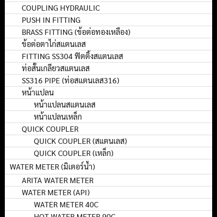
COUPLING HYDRAULIC
PUSH IN FITTING
BRASS FITTING (ข้อต่อทองเหลือง)
ข้อต่อตาไก่สแตนเลส
FITTING SS304 ฟิตติ้งสแตนเลส
ท่อสั้นเกลียวสแตนเลส
SS316 PIPE (ท่อสแตนเลส316)
หน้าแปลน
หน้าแปลนสแตนเลส
หน้าแปลนเหล็ก
QUICK COUPLER
QUICK COUPLER (สแตนเลส)
QUICK COUPLER (เหล็ก)
WATER METER (มิเตอร์น้ำ)
ARITA WATER METER
WATER METER (API)
WATER METER 40C
HOT WATER METER 90C