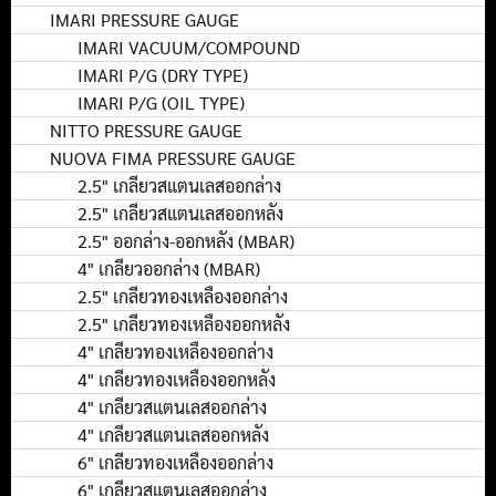
IMARI PRESSURE GAUGE
IMARI VACUUM/COMPOUND
IMARI P/G (DRY TYPE)
IMARI P/G (OIL TYPE)
NITTO PRESSURE GAUGE
NUOVA FIMA PRESSURE GAUGE
2.5" เกลียวสแตนเลสออกล่าง
2.5" เกลียวสแตนเลสออกหลัง
2.5" ออกล่าง-ออกหลัง (MBAR)
4" เกลียวออกล่าง (MBAR)
2.5" เกลียวทองเหลืองออกล่าง
2.5" เกลียวทองเหลืองออกหลัง
4" เกลียวทองเหลืองออกล่าง
4" เกลียวทองเหลืองออกหลัง
4" เกลียวสแตนเลสออกล่าง
4" เกลียวสแตนเลสออกหลัง
6" เกลียวทองเหลืองออกล่าง
6" เกลียวสแตนเลสออกล่าง