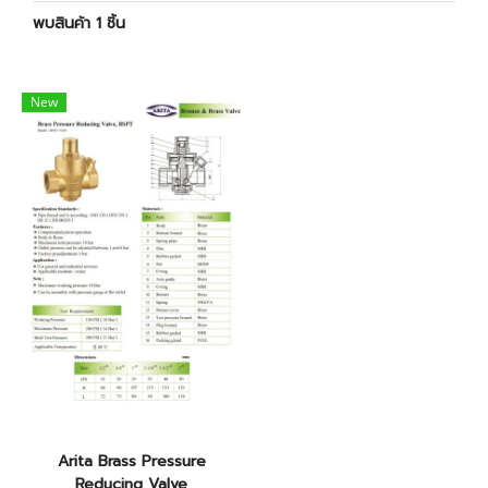
พบสินค้า 1 ชิ้น
New
Arita Brass Pressure
Reducing Valve