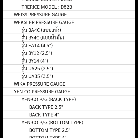
TRERICE MODEL : D82B
WEISS PRESSURE GAUGE
WEKSLER PRESSURE GAUGE
รุ่น BA4C (แบบแห้ง)
รุุ่น BY4C (แบบน้ำมัน)
รุ่น EA14 (4.5")
รุ่น BY12 (2.5")
รุ่น BY14 (4")
รุ่น UA25 (2.5")
รุ่น UA35 (3.5")
WIKA PRESSURE GAUGE
YEN-CO PRESSURE GAUGE
YEN-CO P/G (BACK TYPE)
BACK TYPE 2.5"
BACK TYPE 4"
YEN-CO P/G (BOTTOM TYPE)
BOTTOM TYPE 2.5"
BOTTOM TYPE 4"