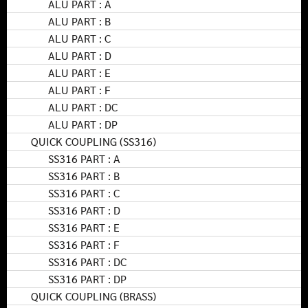
ALU PART : A
ALU PART : B
ALU PART : C
ALU PART : D
ALU PART : E
ALU PART : F
ALU PART : DC
ALU PART : DP
QUICK COUPLING (SS316)
SS316 PART : A
SS316 PART : B
SS316 PART : C
SS316 PART : D
SS316 PART : E
SS316 PART : F
SS316 PART : DC
SS316 PART : DP
QUICK COUPLING (BRASS)