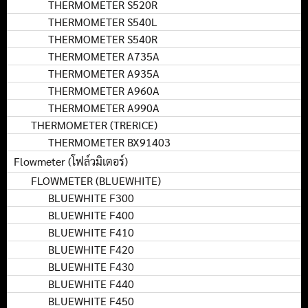
THERMOMETER S520R
THERMOMETER S540L
THERMOMETER S540R
THERMOMETER A735A
THERMOMETER A935A
THERMOMETER A960A
THERMOMETER A990A
THERMOMETER (TRERICE)
THERMOMETER BX91403
Flowmeter (โฟล์วมิเตอร์)
FLOWMETER (BLUEWHITE)
BLUEWHITE F300
BLUEWHITE F400
BLUEWHITE F410
BLUEWHITE F420
BLUEWHITE F430
BLUEWHITE F440
BLUEWHITE F450