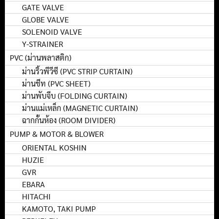
GATE VALVE
GLOBE VALVE
SOLENOID VALVE
Y-STRAINER
PVC (ม่านพลาสติก)
ม่านริ้วพีวีซี (PVC STRIP CURTAIN)
ม่านชีท (PVC SHEET)
ม่านพับจีบ (FOLDING CURTAIN)
ม่านแม่เหล็ก (MAGNETIC CURTAIN)
ฉากกั้นห้อง (ROOM DIVIDER)
PUMP & MOTOR & BLOWER
ORIENTAL KOSHIN
HUZIE
GVR
EBARA
HITACHI
KAMOTO, TAKI PUMP