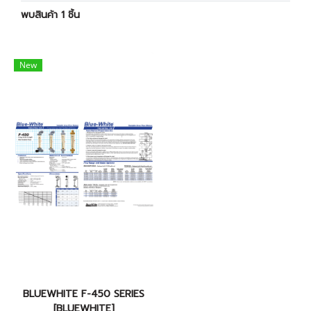
พบสินค้า 1 ชิ้น
New
BLUEWHITE F-450 SERIES
[BLUEWHITE]