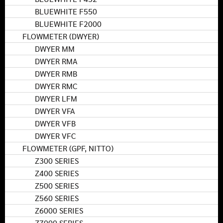
BLUEWHITE F550
BLUEWHITE F2000
FLOWMETER (DWYER)
DWYER MM
DWYER RMA
DWYER RMB
DWYER RMC
DWYER LFM
DWYER VFA
DWYER VFB
DWYER VFC
FLOWMETER (GPF, NITTO)
Z300 SERIES
Z400 SERIES
Z500 SERIES
Z560 SERIES
Z6000 SERIES
Z7000 SERIES