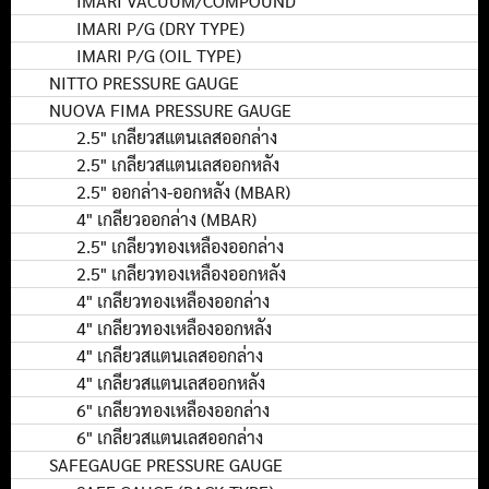
IMARI VACUUM/COMPOUND
IMARI P/G (DRY TYPE)
IMARI P/G (OIL TYPE)
NITTO PRESSURE GAUGE
NUOVA FIMA PRESSURE GAUGE
2.5" เกลียวสแตนเลสออกล่าง
2.5" เกลียวสแตนเลสออกหลัง
2.5" ออกล่าง-ออกหลัง (MBAR)
4" เกลียวออกล่าง (MBAR)
2.5" เกลียวทองเหลืองออกล่าง
2.5" เกลียวทองเหลืองออกหลัง
4" เกลียวทองเหลืองออกล่าง
4" เกลียวทองเหลืองออกหลัง
4" เกลียวสแตนเลสออกล่าง
4" เกลียวสแตนเลสออกหลัง
6" เกลียวทองเหลืองออกล่าง
6" เกลียวสแตนเลสออกล่าง
SAFEGAUGE PRESSURE GAUGE