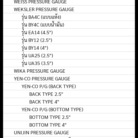
WEISS PRESSURE GAUGE
WEKSLER PRESSURE GAUGE
รุ่น BA4C (แบบแห้ง)
รุุ่น BY4C (แบบน้ำมัน)
รุ่น EA14 (4.5")
รุ่น BY12 (2.5")
รุ่น BY14 (4")
รุ่น UA25 (2.5")
รุ่น UA35 (3.5")
WIKA PRESSURE GAUGE
YEN-CO PRESSURE GAUGE
YEN-CO P/G (BACK TYPE)
BACK TYPE 2.5"
BACK TYPE 4"
YEN-CO P/G (BOTTOM TYPE)
BOTTOM TYPE 2.5"
BOTTOM TYPE 4"
UNIJIN PRESSURE GAUGE