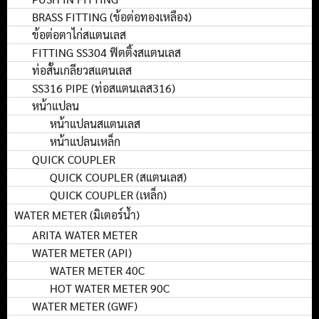
BRASS FITTING (ข้อต่อทองเหลือง)
ข้อต่อตาไก่สแตนเลส
FITTING SS304 ฟิตติ้งสแตนเลส
ท่อสั้นเกลียวสแตนเลส
SS316 PIPE (ท่อสแตนเลส316)
หน้าแปลน
หน้าแปลนสแตนเลส
หน้าแปลนเหล็ก
QUICK COUPLER
QUICK COUPLER (สแตนเลส)
QUICK COUPLER (เหล็ก)
WATER METER (มิเตอร์น้ำ)
ARITA WATER METER
WATER METER (API)
WATER METER 40C
HOT WATER METER 90C
WATER METER (GWF)