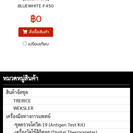
BLUEWHITE-F450
฿0
สั่งซื้อสินค้า
เปรียบเทียบ
หมวดหมู่สินค้า
สินค้าจัดชุด
TRERICE
WEKSLER
เครื่องมือทางการแพทย์
-ชุดตรวจโควิด-19 (Antigen Test Kit)
-เครื่องวัดไข้ดิจิตอล (Digital Thermometer)