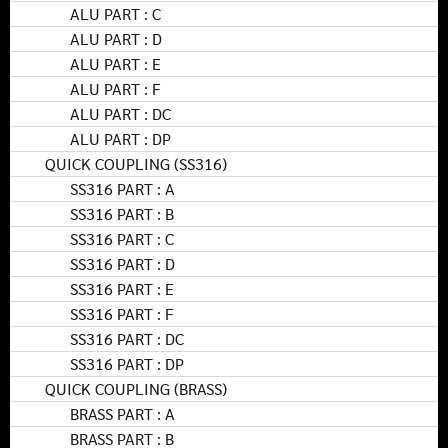
ALU PART : C
ALU PART : D
ALU PART : E
ALU PART : F
ALU PART : DC
ALU PART : DP
QUICK COUPLING (SS316)
SS316 PART : A
SS316 PART : B
SS316 PART : C
SS316 PART : D
SS316 PART : E
SS316 PART : F
SS316 PART : DC
SS316 PART : DP
QUICK COUPLING (BRASS)
BRASS PART : A
BRASS PART : B