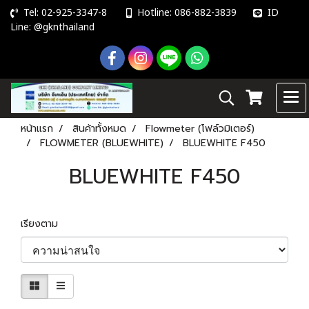
Tel: 02-925-3347-8
Hotline: 086-882-3839
ID
Line: @gknthailand
หน้าแรก
สินค้าทั้งหมด
Flowmeter (โฟล์วมิเตอร์)
FLOWMETER (BLUEWHITE)
BLUEWHITE F450
BLUEWHITE F450
เรียงตาม