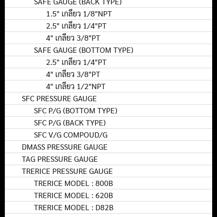
SAFE GAUGE (BACK TYPE)
1.5" เกลียว 1/8"NPT
2.5" เกลียว 1/4"PT
4" เกลียว 3/8"PT
SAFE GAUGE (BOTTOM TYPE)
2.5" เกลียว 1/4"PT
4" เกลียว 3/8"PT
4" เกลียว 1/2"NPT
SFC PRESSURE GAUGE
SFC P/G (BOTTOM TYPE)
SFC P/G (BACK TYPE)
SFC V/G COMPOUD/G
DMASS PRESSURE GAUGE
TAG PRESSURE GAUGE
TRERICE PRESSURE GAUGE
TRERICE MODEL : 800B
TRERICE MODEL : 620B
TRERICE MODEL : D82B