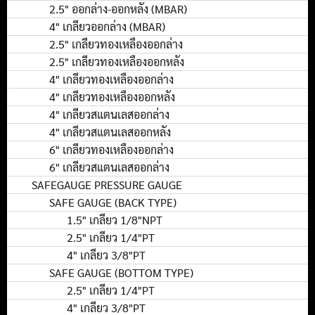
2.5" ออกล่าง-ออกหลัง (MBAR)
4" เกลียวออกล่าง (MBAR)
2.5" เกลียวทองเหลืองออกล่าง
2.5" เกลียวทองเหลืองออกหลัง
4" เกลียวทองเหลืองออกล่าง
4" เกลียวทองเหลืองออกหลัง
4" เกลียวสแตนเลสออกล่าง
4" เกลียวสแตนเลสออกหลัง
6" เกลียวทองเหลืองออกล่าง
6" เกลียวสแตนเลสออกล่าง
SAFEGAUGE PRESSURE GAUGE
SAFE GAUGE (BACK TYPE)
1.5" เกลียว 1/8"NPT
2.5" เกลียว 1/4"PT
4" เกลียว 3/8"PT
SAFE GAUGE (BOTTOM TYPE)
2.5" เกลียว 1/4"PT
4" เกลียว 3/8"PT