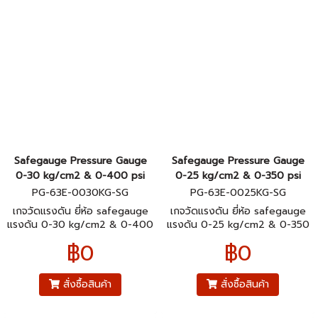
Safegauge Pressure Gauge
Safegauge Pressure Gauge
0-30 kg/cm2 & 0-400 psi
0-25 kg/cm2 & 0-350 psi
PG-63E-0030KG-SG
PG-63E-0025KG-SG
เกจวัดแรงดัน ยี่ห้อ safegauge
เกจวัดแรงดัน ยี่ห้อ safegauge
แรงดัน 0-30 kg/cm2 & 0-400
แรงดัน 0-25 kg/cm2 & 0-350
psi ตัวเรือนสแตนเลส304 ขนาด
psi ตัวเรือนสแตนเลส304 ขนาด
฿0
฿0
หน้าปัทม์ 2.5" เกลียวทองเหลือง
หน้าปัทม์ 2.5" เกลียวทองเหลือง
ออกหลังมีปีก 1/4"pt
ออกหลังมีปีก 1/4"pt
สั่งซื้อสินค้า
สั่งซื้อสินค้า