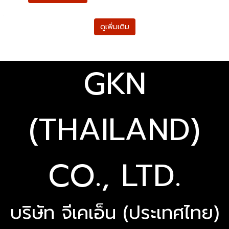
ดูเพิ่มเติม
GKN
(THAILAND)
CO., LTD.
บริษัท จีเคเอ็น (ประเทศไทย)