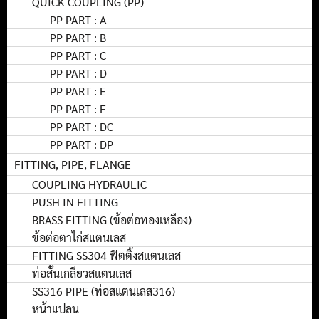
QUICK COUPLING (PP)
PP PART : A
PP PART : B
PP PART : C
PP PART : D
PP PART : E
PP PART : F
PP PART : DC
PP PART : DP
FITTING, PIPE, FLANGE
COUPLING HYDRAULIC
PUSH IN FITTING
BRASS FITTING (ข้อต่อทองเหลือง)
ข้อต่อตาไก่สแตนเลส
FITTING SS304 ฟิตติ้งสแตนเลส
ท่อสั้นเกลียวสแตนเลส
SS316 PIPE (ท่อสแตนเลส316)
หน้าแปลน