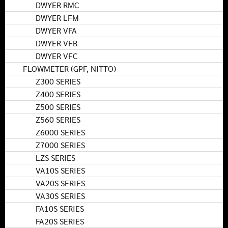
DWYER RMC
DWYER LFM
DWYER VFA
DWYER VFB
DWYER VFC
FLOWMETER (GPF, NITTO)
Z300 SERIES
Z400 SERIES
Z500 SERIES
Z560 SERIES
Z6000 SERIES
Z7000 SERIES
LZS SERIES
VA10S SERIES
VA20S SERIES
VA30S SERIES
FA10S SERIES
FA20S SERIES