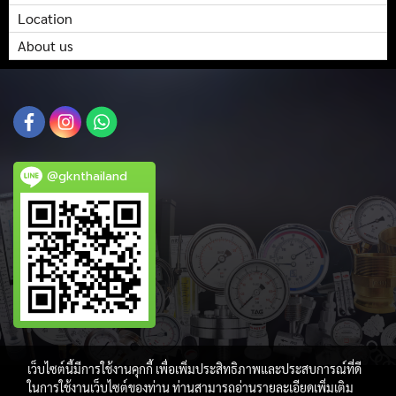
Location
About us
@gknthailand
เว็บไซต์นี้มีการใช้งานคุกกี้ เพื่อเพิ่มประสิทธิภาพและประสบการณ์ที่ดี
ในการใช้งานเว็บไซต์ของท่าน ท่านสามารถอ่านรายละเอียดเพิ่มเติม