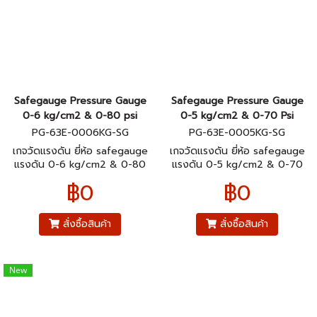
Safegauge Pressure Gauge
Safegauge Pressure Gauge
0-6 kg/cm2 & 0-80 psi
0-5 kg/cm2 & 0-70 Psi
PG-63E-0006KG-SG
PG-63E-0005KG-SG
เกจวัดแรงดัน ยี่ห้อ safegauge
เกจวัดแรงดัน ยี่ห้อ safegauge
แรงดัน 0-6 kg/cm2 & 0-80
แรงดัน 0-5 kg/cm2 & 0-70
psi ตัวเรือนสแตนเลส304 ขนาด
Psi ตัวเรือนสแตนเลส304 ขนาด
฿0
฿0
หน้าปัทม์ 2.5" เกลียวทองเหลือง
หน้าปัทม์ 2.5" เกลียวทองเหลือง
ออกหลังมีปีก 1/4"pt
ออกหลังมีปีก 1/4"pt
สั่งซื้อสินค้า
สั่งซื้อสินค้า
New