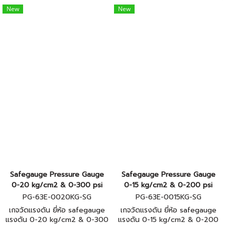
New
New
Safegauge Pressure Gauge
Safegauge Pressure Gauge
0-20 kg/cm2 & 0-300 psi
0-15 kg/cm2 & 0-200 psi
PG-63E-0020KG-SG
PG-63E-0015KG-SG
เกจวัดแรงดัน ยี่ห้อ safegauge
เกจวัดแรงดัน ยี่ห้อ safegauge
แรงดัน 0-20 kg/cm2 & 0-300
แรงดัน 0-15 kg/cm2 & 0-200