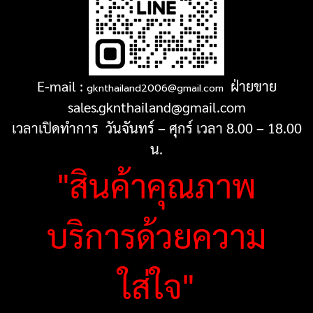
E-mail :
ฝ่ายขาย
gknthailand2006@gmail.com
sales.gknthailand@gmail.com
เวลาเปิดทำการ วันจันทร์ – ศุกร์ เวลา 8.00 – 18.00
น.
"สินค้าคุณภาพ
บริการด้วยความ
ใส่ใจ"