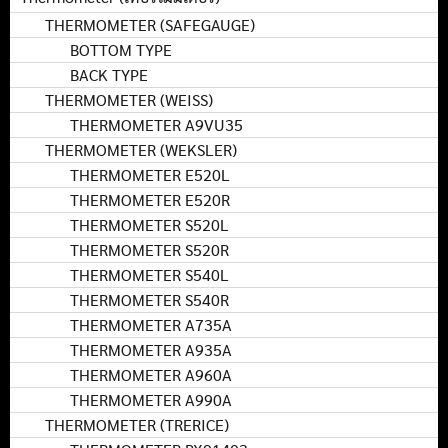
THERMOMETER (SAFEGAUGE)
BOTTOM TYPE
BACK TYPE
THERMOMETER (WEISS)
THERMOMETER A9VU35
THERMOMETER (WEKSLER)
THERMOMETER E520L
THERMOMETER E520R
THERMOMETER S520L
THERMOMETER S520R
THERMOMETER S540L
THERMOMETER S540R
THERMOMETER A735A
THERMOMETER A935A
THERMOMETER A960A
THERMOMETER A990A
THERMOMETER (TRERICE)