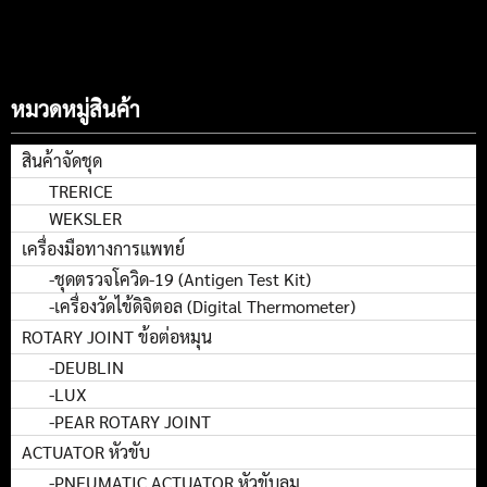
หมวดหมู่สินค้า
สินค้าจัดชุด
TRERICE
WEKSLER
เครื่องมือทางการแพทย์
-ชุดตรวจโควิด-19 (Antigen Test Kit)
-เครื่องวัดไข้ดิจิตอล (Digital Thermometer)
ROTARY JOINT ข้อต่อหมุน
-DEUBLIN
-LUX
-PEAR ROTARY JOINT
ACTUATOR หัวขับ
-PNEUMATIC ACTUATOR หัวขับลม