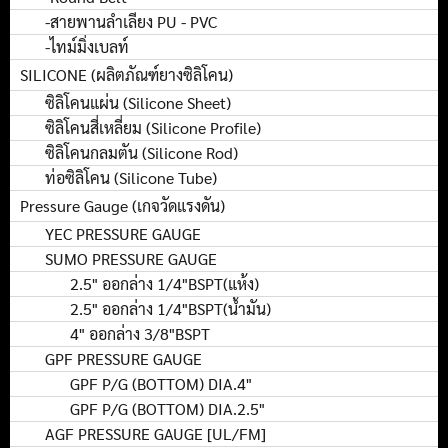
-สายพานลำเลียง PU - PVC
-ไทม์มิ่งเบลท์
SILICONE (ผลิตภัณฑ์ยางซิลิโคน)
ซิลิโคนแผ่น (Silicone Sheet)
ซิลิโคนสี่เหลี่ยม (Silicone Profile)
ซิลิโคนกลมตัน (Silicone Rod)
ท่อซิลิโคน (Silicone Tube)
Pressure Gauge (เกจวัดแรงดัน)
YEC PRESSURE GAUGE
SUMO PRESSURE GAUGE
2.5" ออกล่าง 1/4"BSPT(แห้ง)
2.5" ออกล่าง 1/4"BSPT(น้ำมัน)
4" ออกล่าง 3/8"BSPT
GPF PRESSURE GAUGE
GPF P/G (BOTTOM) DIA.4"
GPF P/G (BOTTOM) DIA.2.5"
AGF PRESSURE GAUGE [UL/FM]