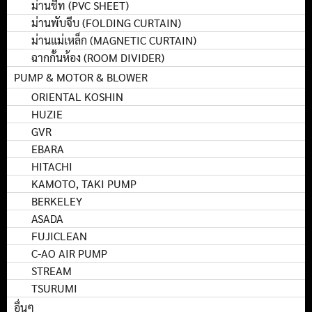
ม่านชีท (PVC SHEET)
ม่านพับจีบ (FOLDING CURTAIN)
ม่านแม่เหล็ก (MAGNETIC CURTAIN)
ฉากกั้นห้อง (ROOM DIVIDER)
PUMP & MOTOR & BLOWER
ORIENTAL KOSHIN
HUZIE
GVR
EBARA
HITACHI
KAMOTO, TAKI PUMP
BERKELEY
ASADA
FUJICLEAN
C-AO AIR PUMP
STREAM
TSURUMI
อื่นๆ