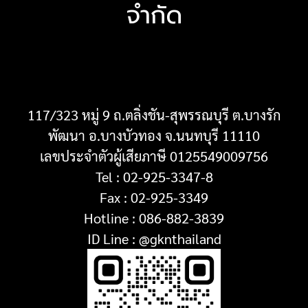
จำกัด
117/323 หมู่ 9 ถ.ตลิ่งชัน-สุพรรณบุรี ต.บางรัก
พัฒนา อ.บางบัวทอง
จ.นนทบุรี 11110
เลขประจำตัวผู้เสียภาษี 0125549009756
Tel : 02-925-3347-8
Fax : 02-925-3349
Hotline : 086-882-3839
ID Line : @gknthailand