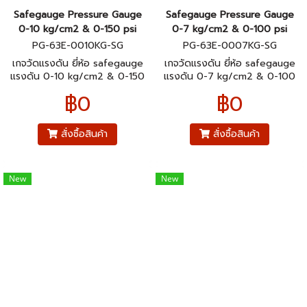
Safegauge Pressure Gauge
Safegauge Pressure Gauge
0-10 kg/cm2 & 0-150 psi
0-7 kg/cm2 & 0-100 psi
PG-63E-0010KG-SG
PG-63E-0007KG-SG
เกจวัดแรงดัน ยี่ห้อ safegauge
เกจวัดแรงดัน ยี่ห้อ safegauge
แรงดัน 0-10 kg/cm2 & 0-150
แรงดัน 0-7 kg/cm2 & 0-100
psi ตัวเรือนสแตนเลส304 ขนาด
psi ตัวเรือนสแตนเลส304 ขนาด
฿0
฿0
หน้าปัทม์ 2.5" เกลียวทองเหลือง
หน้าปัทม์ 2.5" เกลียวทองเหลือง
ออกหลังมีปีก 1/4"pt
ออกหลังมีปีก 1/4"pt
สั่งซื้อสินค้า
สั่งซื้อสินค้า
New
New