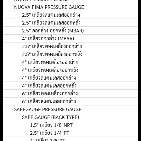
NUOVA FIMA PRESSURE GAUGE
2.5" เกลียวสแตนเลสออกล่าง
2.5" เกลียวสแตนเลสออกหลัง
2.5" ออกล่าง-ออกหลัง (MBAR)
4" เกลียวออกล่าง (MBAR)
2.5" เกลียวทองเหลืองออกล่าง
2.5" เกลียวทองเหลืองออกหลัง
4" เกลียวทองเหลืองออกล่าง
4" เกลียวทองเหลืองออกหลัง
4" เกลียวสแตนเลสออกล่าง
4" เกลียวสแตนเลสออกหลัง
6" เกลียวทองเหลืองออกล่าง
6" เกลียวสแตนเลสออกล่าง
SAFEGAUGE PRESSURE GAUGE
SAFE GAUGE (BACK TYPE)
1.5" เกลียว 1/8"NPT
2.5" เกลียว 1/4"PT
4" เกลียว 3/8"PT