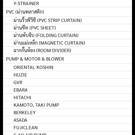
Y-STRAINER
PVC (ม่านพลาสติก)
ม่านริ้วพีวีซี (PVC STRIP CURTAIN)
ม่านชีท (PVC SHEET)
ม่านพับจีบ (FOLDING CURTAIN)
ม่านแม่เหล็ก (MAGNETIC CURTAIN)
ฉากกั้นห้อง (ROOM DIVIDER)
PUMP & MOTOR & BLOWER
ORIENTAL KOSHIN
HUZIE
GVR
EBARA
HITACHI
KAMOTO, TAKI PUMP
BERKELEY
ASADA
FUJICLEAN
C-AO AIR PUMP