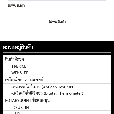
ไม่พบสินค้า
ไม่พบสินค้า
หมวดหมู่สินค้า
สินค้าจัดชุด
TRERICE
WEKSLER
เครื่องมือทางการแพทย์
-ชุดตรวจโควิด-19 (Antigen Test Kit)
-เครื่องวัดไข้ดิจิตอล (Digital Thermometer)
ROTARY JOINT ข้อต่อหมุน
-DEUBLIN
-LUX