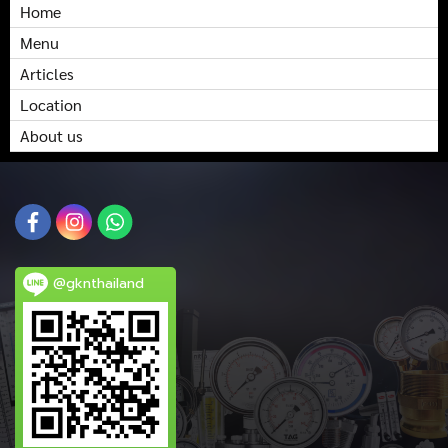
Home
Menu
Articles
Location
About us
@gknthailand