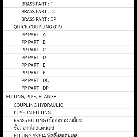
BRASS PART : F
BRASS PART : DC
BRASS PART : DP
QUICK COUPLING (PP)
PP PART : A
PP PART : B
PP PART : C
PP PART : D
PP PART : E
PP PART : F
PP PART : DC
PP PART : DP
FITTING, PIPE, FLANGE
COUPLING HYDRAULIC
PUSH IN FITTING
BRASS FITTING (ข้อต่อทองเหลือง)
ข้อต่อตาไก่สแตนเลส
FITTING SS304 ฟิตติ้งสแตนเลส