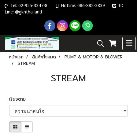
Tel: 02-925-3347-8
Hotline: 086-882-3839
ID
Line: @gknthailand
หน้าแรก
สินค้าทั้งหมด
PUMP & MOTOR & BLOWER
STREAM
STREAM
เรียงตาม