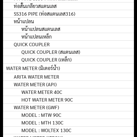
ท่อสั้นเกลียวสแตนเลส
SS316 PIPE (ท่อสแตนเลส316)
หน้าแปลน
หน้าแปลนสแตนเลส
หน้าแปลนเหล็ก
QUICK COUPLER
QUICK COUPLER (สแตนเลส)
QUICK COUPLER (เหล็ก)
WATER METER (มิเตอร์น้ำ)
ARITA WATER METER
WATER METER (API)
WATER METER 40C
HOT WATER METER 90C
WATER METER (GWF)
MODEL : MTW 90C
MODEL : MTH 130C
MODEL : WOLTEX 130C