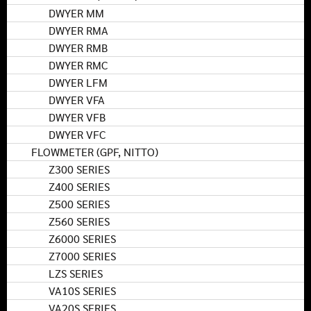
DWYER MM
DWYER RMA
DWYER RMB
DWYER RMC
DWYER LFM
DWYER VFA
DWYER VFB
DWYER VFC
FLOWMETER (GPF, NITTO)
Z300 SERIES
Z400 SERIES
Z500 SERIES
Z560 SERIES
Z6000 SERIES
Z7000 SERIES
LZS SERIES
VA10S SERIES
VA20S SERIES