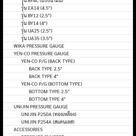
รุุ่น BY4C (แบบน้ำมัน)
รุ่น EA14 (4.5")
รุ่น BY12 (2.5")
รุ่น BY14 (4")
รุ่น UA25 (2.5")
รุ่น UA35 (3.5")
WIKA PRESSURE GAUGE
YEN-CO PRESSURE GAUGE
YEN-CO P/G (BACK TYPE)
BACK TYPE 2.5"
BACK TYPE 4"
YEN-CO P/G (BOTTOM TYPE)
BOTTOM TYPE 2.5"
BOTTOM TYPE 4"
UNIJIN PRESSURE GAUGE
UNIJIN P250A (ทองเหลือง)
UNIJIN P254A (สแตนเลส)
ACCESSORIES