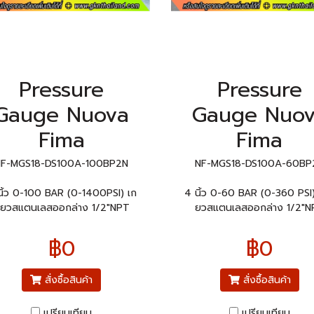
Pressure
Pressure
Gauge Nuova
Gauge Nuo
Fima
Fima
NF-MGS18-DS100A-100BP2N
NF-MGS18-DS100A-60BP
นิ้ว 0-100 BAR (0-1400PSI) เก
4 นิ้ว 0-60 BAR (0-360 PSI)
ียวสแตนเลสออกล่าง 1/2"NPT
ยวสแตนเลสออกล่าง 1/2"N
฿0
฿0
สั่งซื้อสินค้า
สั่งซื้อสินค้า
เปรียบเทียบ
เปรียบเทียบ