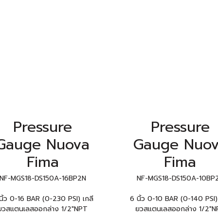
Pressure
Pressure
Gauge Nuova
Gauge Nuo
Fima
Fima
NF-MGS18-DS150A-16BP2N
NF-MGS18-DS150A-10BP
นิ้ว 0-16 BAR (0-230 PSI) เกลี
6 นิ้ว 0-10 BAR (0-140 PSI) 
ยวสแตนเลสออกล่าง 1/2"NPT
ยวสแตนเลสออกล่าง 1/2"N