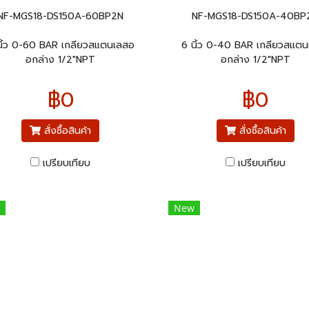
NF-MGS18-DS150A-60BP2N
NF-MGS18-DS150A-40BP
นิ้ว 0-60 BAR เกลียวสแตนเลสอ
6 นิ้ว 0-40 BAR เกลียวสแต
อกล่าง 1/2"NPT
อกล่าง 1/2"NPT
฿0
฿0
สั่งซื้อสินค้า
สั่งซื้อสินค้า
เปรียบเทียบ
เปรียบเทียบ
New