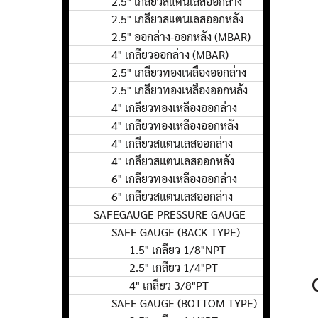
2.5" เกลียวสแตนเลสออกล่าง
2.5" เกลียวสแตนเลสออกหลัง
2.5" ออกล่าง-ออกหลัง (MBAR)
4" เกลียวออกล่าง (MBAR)
2.5" เกลียวทองเหลืองออกล่าง
2.5" เกลียวทองเหลืองออกหลัง
4" เกลียวทองเหลืองออกล่าง
4" เกลียวทองเหลืองออกหลัง
4" เกลียวสแตนเลสออกล่าง
4" เกลียวสแตนเลสออกหลัง
6" เกลียวทองเหลืองออกล่าง
6" เกลียวสแตนเลสออกล่าง
SAFEGAUGE PRESSURE GAUGE
SAFE GAUGE (BACK TYPE)
1.5" เกลียว 1/8"NPT
2.5" เกลียว 1/4"PT
4" เกลียว 3/8"PT
SAFE GAUGE (BOTTOM TYPE)