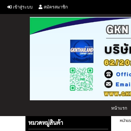
เข้าสู่ระบบ
สมัครสมาชิก
หน้าแรก
หน้าแ
หมวดหมู่สินค้า