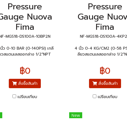
Pressure
Pressure
Gauge Nuova
Gauge Nuo
Fima
Fima
NF-MGS18-DS100A-10BP2N
NF-MGS18-DS100A-4KP
นิ้ว 0-10 BAR (0-140PSI) เกลี
4 นิ้ว 0-4 KG/CM2 (0-58 PS
ยวสแตนเลสออกล่าง 1/2"NPT
ลียวสแตนเลสออกล่าง 1/2"
฿0
฿0
สั่งซื้อสินค้า
สั่งซื้อสินค้า
เปรียบเทียบ
เปรียบเทียบ
New