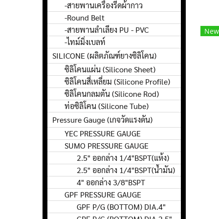
-สายพานเครื่องรีดผ้ากาว
-Round Belt
-สายพานลำเลียง PU - PVC
New
-ไทม์มิ่งเบลท์
SILICONE (ผลิตภัณฑ์ยางซิลิโคน)
ซิลิโคนแผ่น (Silicone Sheet)
ซิลิโคนสี่เหลี่ยม (Silicone Profile)
ซิลิโคนกลมตัน (Silicone Rod)
ท่อซิลิโคน (Silicone Tube)
Pressure Gauge (เกจวัดแรงดัน)
YEC PRESSURE GAUGE
SUMO PRESSURE GAUGE
2.5" ออกล่าง 1/4"BSPT(แห้ง)
2.5" ออกล่าง 1/4"BSPT(น้ำมัน)
4" ออกล่าง 3/8"BSPT
GPF PRESSURE GAUGE
GPF P/G (BOTTOM) DIA.4"
GPF P/G (BOTTOM) DIA.2.5"