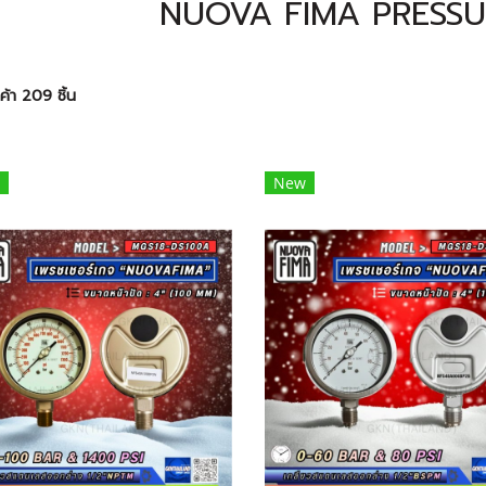
NUOVA FIMA PRESS
้า 209 ชิ้น
New