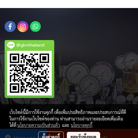
@gknthailand
เว็บไซต์นี้มีการใช้งานคุกกี้ เพื่อเพิ่มประสิทธิภาพและประสบการณ์ที่ดี
ในการใช้งานเว็บไซต์ของท่าน ท่านสามารถอ่านรายละเอียดเพิ่มเติม
ได้ที่
นโยบายความเป็นส่วนตัว
และ
นโยบายคุกกี้
ผู้เข้าชมวันนี้
704
ตั้งค่าคุกกี้
ยอมรับทั้งหมด