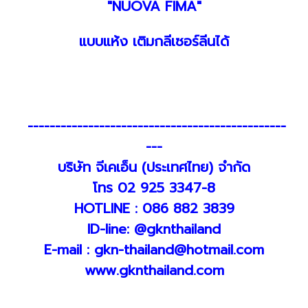
"NUOVA FIMA"
แบบแห้ง เติมกลีเซอร์ลีนได้
-----------------------------------------------
---
บริษัท จีเคเอ็น (ประเทศไทย) จำกัด
โทร 02 925 3347-8
HOTLINE : 086 882 3839
ID-line: @gknthailand
E-mail : gkn-thailand@hotmail.com
www.gknthailand.com