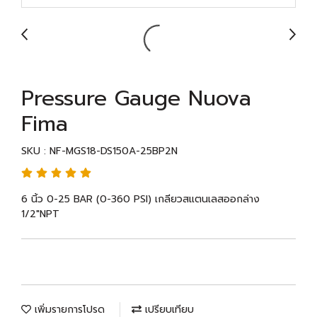
Pressure Gauge Nuova
Fima
SKU : NF-MGS18-DS150A-25BP2N
6 นิ้ว 0-25 BAR (0-360 PSI) เกลียวสแตนเลสออกล่าง
1/2"NPT
เพิ่มรายการโปรด
เปรียบเทียบ