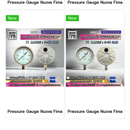
Pressure Gauge Nuova Fima
Pressure Gauge Nuova Fima
New
New
Pressure Gauge Nuova Fima
Pressure Gauge Nuova Fima