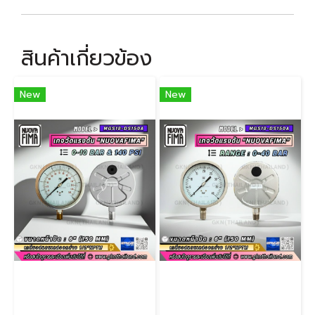
สินค้าเกี่ยวข้อง
New
New