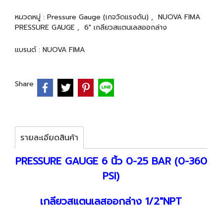
หมวดหมู่ :
Pressure Gauge (เกจวัดแรงดัน)
,
NUOVA FIMA
PRESSURE GAUGE
,
6" เกลียวสแตนเลสออกล่าง
แบรนด์ :
NUOVA FIMA
Share
รายละเอียดสินค้า
PRESSURE GAUGE 6 นิ้ว 0-25 BAR (0-360
PSI)
เกลียวสแตนเลสออกล่าง 1/2"NPT