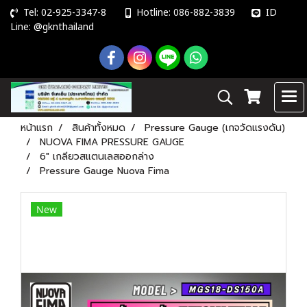
Tel: 02-925-3347-8
Hotline: 086-882-3839
ID
Line: @gknthailand
หน้าแรก
สินค้าทั้งหมด
Pressure Gauge (เกจวัดแรงดัน)
NUOVA FIMA PRESSURE GAUGE
6" เกลียวสแตนเลสออกล่าง
Pressure Gauge Nuova Fima
New