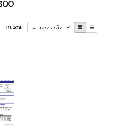
300
เรียงตาม