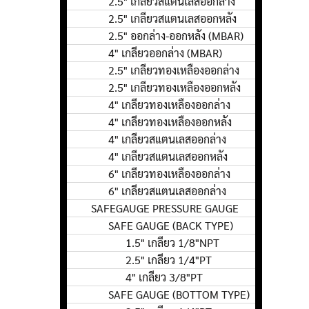
2.5" เกลียวสแตนเลสออกล่าง
2.5" เกลียวสแตนเลสออกหลัง
2.5" ออกล่าง-ออกหลัง (MBAR)
4" เกลียวออกล่าง (MBAR)
2.5" เกลียวทองเหลืองออกล่าง
2.5" เกลียวทองเหลืองออกหลัง
4" เกลียวทองเหลืองออกล่าง
4" เกลียวทองเหลืองออกหลัง
4" เกลียวสแตนเลสออกล่าง
4" เกลียวสแตนเลสออกหลัง
6" เกลียวทองเหลืองออกล่าง
6" เกลียวสแตนเลสออกล่าง
SAFEGAUGE PRESSURE GAUGE
SAFE GAUGE (BACK TYPE)
1.5" เกลียว 1/8"NPT
2.5" เกลียว 1/4"PT
4" เกลียว 3/8"PT
SAFE GAUGE (BOTTOM TYPE)