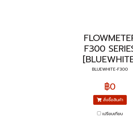
FLOWMETE
F300 SERIE
[BLUEWHITE
BLUEWHITE-F300
฿0
สั่งซื้อสินค้า
เปรียบเทียบ