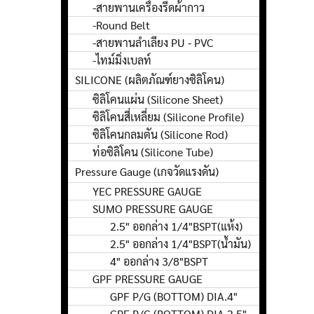
-สายพานเครื่องรีดผ้ากาว
-Round Belt
-สายพานลำเลียง PU - PVC
-ไทม์มิ่งเบลท์
SILICONE (ผลิตภัณฑ์ยางซิลิโคน)
ซิลิโคนแผ่น (Silicone Sheet)
ซิลิโคนสี่เหลี่ยม (Silicone Profile)
ซิลิโคนกลมตัน (Silicone Rod)
ท่อซิลิโคน (Silicone Tube)
Pressure Gauge (เกจวัดแรงดัน)
YEC PRESSURE GAUGE
SUMO PRESSURE GAUGE
2.5" ออกล่าง 1/4"BSPT(แห้ง)
2.5" ออกล่าง 1/4"BSPT(น้ำมัน)
4" ออกล่าง 3/8"BSPT
GPF PRESSURE GAUGE
GPF P/G (BOTTOM) DIA.4"
GPF P/G (BOTTOM) DIA.2.5"