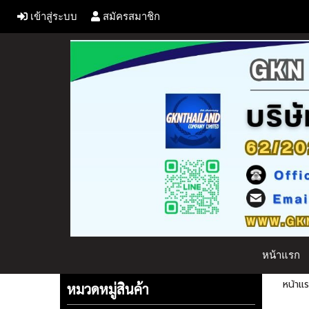
เข้าสู่ระบบ
สมัครสมาชิก
หน้าแรก
หน้าแ
หมวดหมู่สินค้า