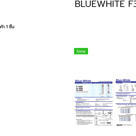
BLUEWHITE F
้า 1 ชิ้น
New