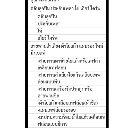
ตลับลูกปืน ประกับเพลา โซ่ เกียร์ ไดร์ฟ
ตลับลูกปืน
ประกับเพลา
โซ่
เกียร์ ไดร์ฟ
สายพานลำเลียง ผ้าใยแก้ว แผ่นรอง ไทม์
มิ่งเบลท์
-สายพานตาข่ายใยแก้วหรือเคฟล่า
เคลือบเทฟล่อน
-สายพานลำเลียงใยแก้วเคลือบเทฟ
ล่อนแบบทึบ
-สายพานเครื่องรีดปากถุง หรือ
สายพานซีล
-ผ้าใยแก้วเคลือบเทฟล่อน(ผ้าซีล)
-แผ่นเทฟล่อนรองอบ
-เทปทนความร้อน ผ้าใยแก้วเคลือบเท
ฟล่อนแบบมีกาว