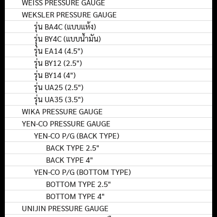
WEISS PRESSURE GAUGE
WEKSLER PRESSURE GAUGE
รุ่น BA4C (แบบแห้ง)
รุุ่น BY4C (แบบน้ำมัน)
รุ่น EA14 (4.5")
รุ่น BY12 (2.5")
รุ่น BY14 (4")
รุ่น UA25 (2.5")
รุ่น UA35 (3.5")
WIKA PRESSURE GAUGE
YEN-CO PRESSURE GAUGE
YEN-CO P/G (BACK TYPE)
BACK TYPE 2.5"
BACK TYPE 4"
YEN-CO P/G (BOTTOM TYPE)
BOTTOM TYPE 2.5"
BOTTOM TYPE 4"
UNIJIN PRESSURE GAUGE