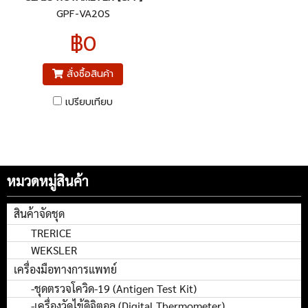
GPF-VA20S
฿0
สั่งซื้อสินค้า
เปรียบเทียบ
หมวดหมู่สินค้า
สินค้าจัดชุด
TRERICE
WEKSLER
เครื่องมือทางการแพทย์
-ชุดตรวจโควิด-19 (Antigen Test Kit)
-เครื่องวัดไข้ดิจิตอล (Digital Thermometer)