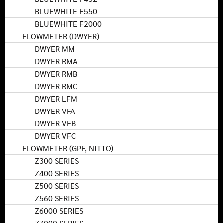
BLUEWHITE F550
BLUEWHITE F2000
FLOWMETER (DWYER)
DWYER MM
DWYER RMA
DWYER RMB
DWYER RMC
DWYER LFM
DWYER VFA
DWYER VFB
DWYER VFC
FLOWMETER (GPF, NITTO)
Z300 SERIES
Z400 SERIES
Z500 SERIES
Z560 SERIES
Z6000 SERIES
Z7000 SERIES