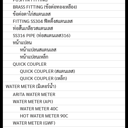
BRASS FITTING (ข้อต่อทองเหลือง)
ข้อต่อตาไก่สแตนเลส
FITTING SS304 ฟิตติ้งสแตนเลส
ท่อสั้นเกลียวสแตนเลส
SS316 PIPE (ท่อสแตนเลส316)
หน้าแปลน
หน้าแปลนสแตนเลส
หน้าแปลนเหล็ก
QUICK COUPLER
QUICK COUPLER (สแตนเลส)
QUICK COUPLER (เหล็ก)
WATER METER (มิเตอร์น้ำ)
ARITA WATER METER
WATER METER (API)
WATER METER 40C
HOT WATER METER 90C
WATER METER (GWF)