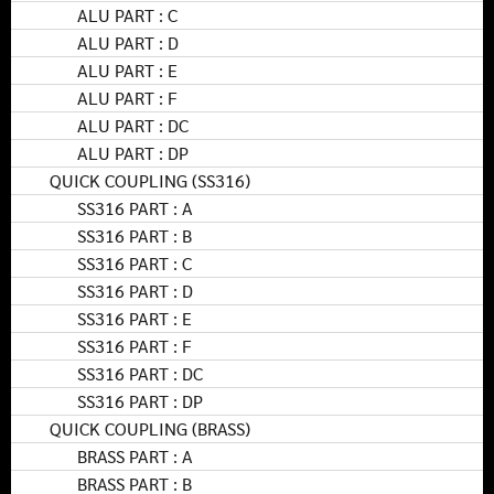
ALU PART : C
ALU PART : D
ALU PART : E
ALU PART : F
ALU PART : DC
ALU PART : DP
QUICK COUPLING (SS316)
SS316 PART : A
SS316 PART : B
SS316 PART : C
SS316 PART : D
SS316 PART : E
SS316 PART : F
SS316 PART : DC
SS316 PART : DP
QUICK COUPLING (BRASS)
BRASS PART : A
BRASS PART : B