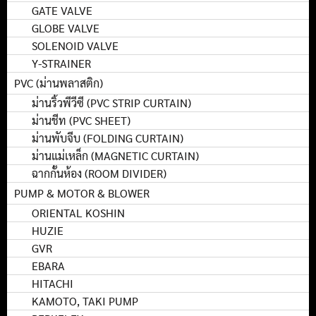
GATE VALVE
GLOBE VALVE
SOLENOID VALVE
Y-STRAINER
PVC (ม่านพลาสติก)
ม่านริ้วพีวีซี (PVC STRIP CURTAIN)
ม่านชีท (PVC SHEET)
ม่านพับจีบ (FOLDING CURTAIN)
ม่านแม่เหล็ก (MAGNETIC CURTAIN)
ฉากกั้นห้อง (ROOM DIVIDER)
PUMP & MOTOR & BLOWER
ORIENTAL KOSHIN
HUZIE
GVR
EBARA
HITACHI
KAMOTO, TAKI PUMP