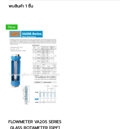
พบสินค้า 1 ชิ้น
New
FLOWMETER VA20S SERIES
GLASS ROTAMETER [GPF]