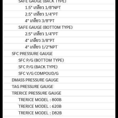
SAFE GAUGE (BACK TYPE)
1.5" เกลียว 1/8"NPT
2.5" เกลียว 1/4"PT
4" เกลียว 3/8"PT
SAFE GAUGE (BOTTOM TYPE)
2.5" เกลียว 1/4"PT
4" เกลียว 3/8"PT
4" เกลียว 1/2"NPT
SFC PRESSURE GAUGE
SFC P/G (BOTTOM TYPE)
SFC P/G (BACK TYPE)
SFC V/G COMPOUD/G
DMASS PRESSURE GAUGE
TAG PRESSURE GAUGE
TRERICE PRESSURE GAUGE
TRERICE MODEL : 800B
TRERICE MODEL : 620B
TRERICE MODEL : D82B