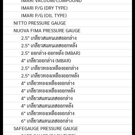
IMARI VACUUM/COMPOUND
IMARI P/G (DRY TYPE)
IMARI P/G (OIL TYPE)
NITTO PRESSURE GAUGE
NUOVA FIMA PRESSURE GAUGE
2.5" เกลียวสแตนเลสออกล่าง
2.5" เกลียวสแตนเลสออกหลัง
2.5" ออกล่าง-ออกหลัง (MBAR)
4" เกลียวออกล่าง (MBAR)
2.5" เกลียวทองเหลืองออกล่าง
2.5" เกลียวทองเหลืองออกหลัง
4" เกลียวทองเหลืองออกล่าง
4" เกลียวทองเหลืองออกหลัง
4" เกลียวสแตนเลสออกล่าง
4" เกลียวสแตนเลสออกหลัง
6" เกลียวทองเหลืองออกล่าง
6" เกลียวสแตนเลสออกล่าง
SAFEGAUGE PRESSURE GAUGE