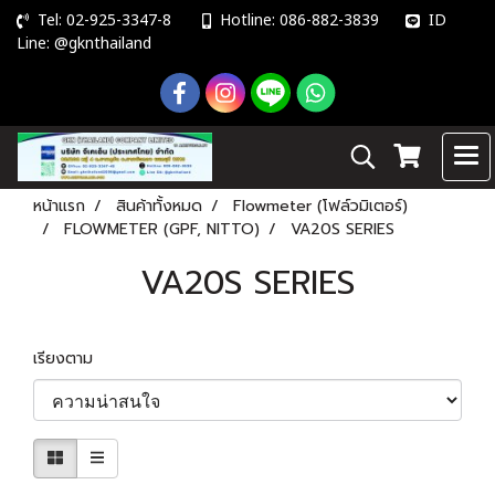
Tel: 02-925-3347-8
Hotline: 086-882-3839
ID
Line: @gknthailand
หน้าแรก
สินค้าทั้งหมด
Flowmeter (โฟล์วมิเตอร์)
FLOWMETER (GPF, NITTO)
VA20S SERIES
VA20S SERIES
เรียงตาม