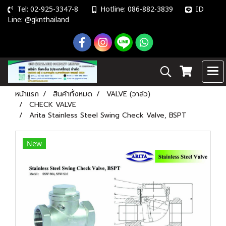
Tel: 02-925-3347-8
Hotline: 086-882-3839
ID
Line: @gknthailand
หน้าแรก
สินค้าทั้งหมด
VALVE (วาล์ว)
CHECK VALVE
Arita Stainless Steel Swing Check Valve, BSPT
New