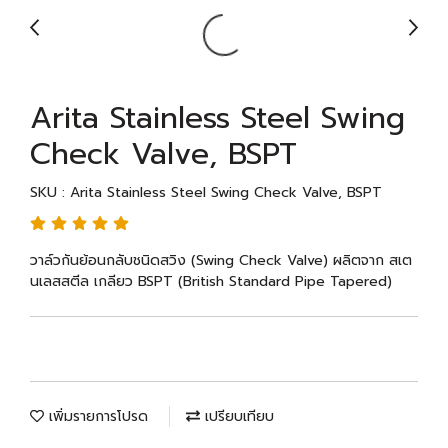
Arita Stainless Steel Swing
Check Valve, BSPT
SKU : Arita Stainless Steel Swing Check Valve, BSPT
วาล์วกันย้อนกลับชนิดสวิง (Swing Check Valve) ผลิตจาก สเต
นเลสสตีล เกลียว BSPT (British Standard Pipe Tapered)
เพิ่มรายการโปรด
เปรียบเทียบ