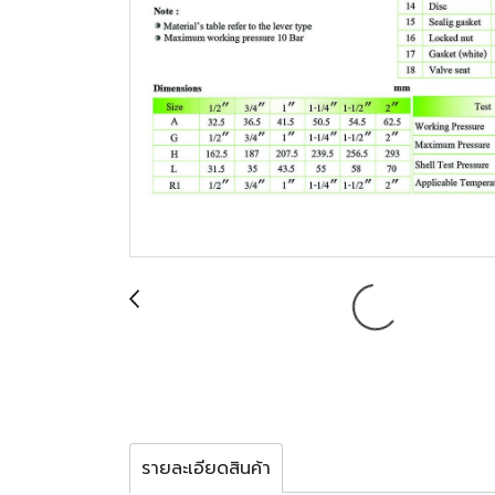
รายละเอียดสินค้า