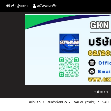
เข้าสู่ระบบ
สมัครสมาชิก
หน้าแรก
หน้าแรก
สินค้าทั้งหมด
VALVE (วาล์ว)
SAFE