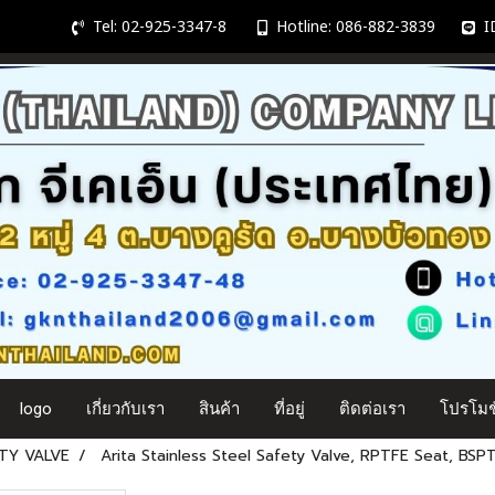
Tel: 02-925-3347-8
Hotline: 086-882-3839
ID
logo
เกี่ยวกับเรา
สินค้า
ที่อยู่
ติดต่อเรา
โปรโมชั
TY VALVE
Arita Stainless Steel Safety Valve, RPTFE Seat, BSP