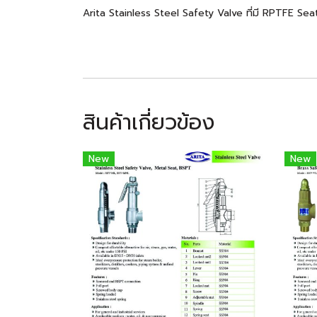
Arita Stainless Steel Safety Valve ที่มี RPTFE S
สินค้าเกี่ยวข้อง
New
New