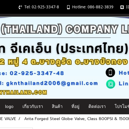
Tel: 02-925-3347-8
Hotline: 086-882-3839
ID
logo
เกี่ยวกับเรา
สินค้า
ที่อยู่
ติดต่อเรา
โปรโมชั
E VALVE
Arita Forged Steel Globe Valve, Class 800PSI & 1500