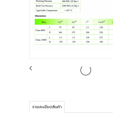
รายละเอียดสินค้า