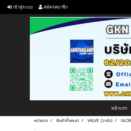
เข้าสู่ระบบ
สมัครสมาชิก
หน้าแรก
หน้าแรก
สินค้าทั้งหมด
VALVE (วาล์ว)
GLOB