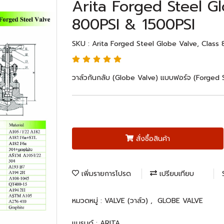
Arita Forged Steel Gl
800PSI & 1500PSI
SKU : Arita Forged Steel Globe Valve, Class
วาล์วกันกลับ (Globe Valve) แบบฟอร์จ (Forged S
สั่งซื้อสินค้า
เพิ่มรายการโปรด
เปรียบเทียบ
หมวดหมู่ :
VALVE (วาล์ว)
,
GLOBE VALVE
แบรนด์ :
ARITA