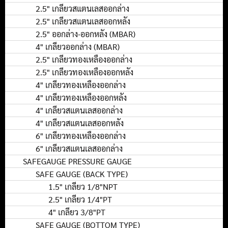
2.5" เกลียวสแตนเลสออกล่าง
2.5" เกลียวสแตนเลสออกหลัง
2.5" ออกล่าง-ออกหลัง (MBAR)
4" เกลียวออกล่าง (MBAR)
2.5" เกลียวทองเหลืองออกล่าง
2.5" เกลียวทองเหลืองออกหลัง
4" เกลียวทองเหลืองออกล่าง
4" เกลียวทองเหลืองออกหลัง
4" เกลียวสแตนเลสออกล่าง
4" เกลียวสแตนเลสออกหลัง
6" เกลียวทองเหลืองออกล่าง
6" เกลียวสแตนเลสออกล่าง
SAFEGAUGE PRESSURE GAUGE
SAFE GAUGE (BACK TYPE)
1.5" เกลียว 1/8"NPT
2.5" เกลียว 1/4"PT
4" เกลียว 3/8"PT
SAFE GAUGE (BOTTOM TYPE)