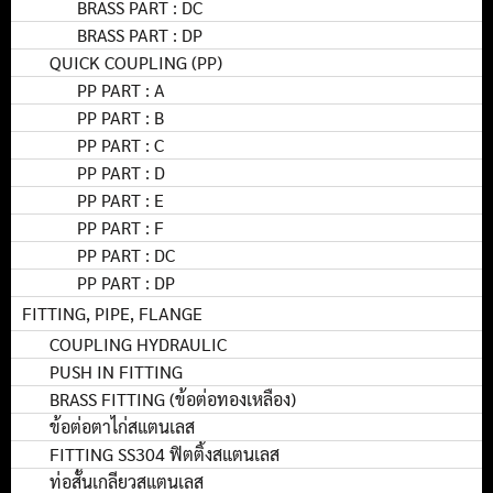
BRASS PART : DC
BRASS PART : DP
QUICK COUPLING (PP)
PP PART : A
PP PART : B
PP PART : C
PP PART : D
PP PART : E
PP PART : F
PP PART : DC
PP PART : DP
FITTING, PIPE, FLANGE
COUPLING HYDRAULIC
PUSH IN FITTING
BRASS FITTING (ข้อต่อทองเหลือง)
ข้อต่อตาไก่สแตนเลส
FITTING SS304 ฟิตติ้งสแตนเลส
ท่อสั้นเกลียวสแตนเลส