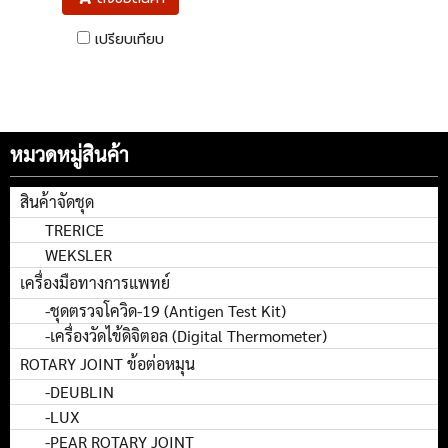
เปรียบเทียบ
หมวดหมู่สินค้า
สินค้าจัดชุด
TRERICE
WEKSLER
เครื่องมือทางการแพทย์
-ชุดตรวจโควิด-19 (Antigen Test Kit)
-เครื่องวัดไข้ดิจิตอล (Digital Thermometer)
ROTARY JOINT ข้อต่อหมุน
-DEUBLIN
-LUX
-PEAR ROTARY JOINT