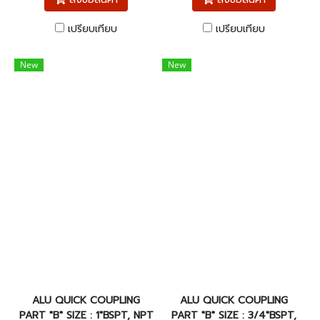
เปรียบเทียบ
เปรียบเทียบ
New
New
ALU QUICK COUPLING
ALU QUICK COUPLING
PART "B" SIZE : 1"BSPT, NPT
PART "B" SIZE : 3/4"BSPT,