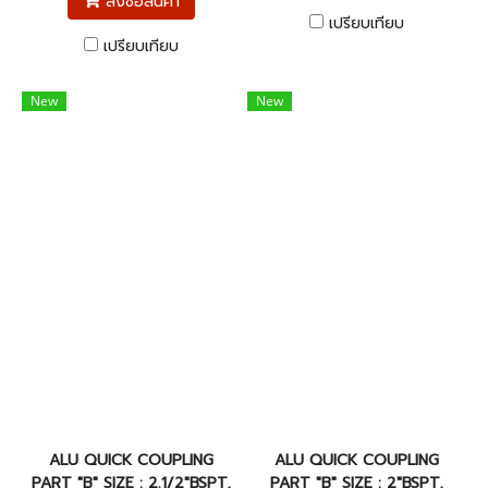
สั่งซื้อสินค้า
เปรียบเทียบ
เปรียบเทียบ
New
New
ALU QUICK COUPLING
ALU QUICK COUPLING
PART "B" SIZE : 2.1/2"BSPT,
PART "B" SIZE : 2"BSPT,