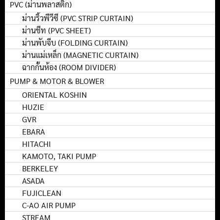
PVC (ม่านพลาสติก)
ม่านริ้วพีวีซี (PVC STRIP CURTAIN)
ม่านชีท (PVC SHEET)
ม่านพับจีบ (FOLDING CURTAIN)
ม่านแม่เหล็ก (MAGNETIC CURTAIN)
ฉากกั้นห้อง (ROOM DIVIDER)
PUMP & MOTOR & BLOWER
ORIENTAL KOSHIN
HUZIE
GVR
EBARA
HITACHI
KAMOTO, TAKI PUMP
BERKELEY
ASADA
FUJICLEAN
C-AO AIR PUMP
STREAM