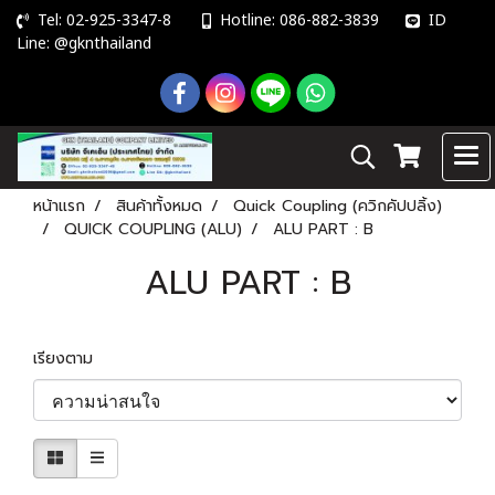
Tel: 02-925-3347-8
Hotline: 086-882-3839
ID
Line: @gknthailand
หน้าแรก
สินค้าทั้งหมด
Quick Coupling (ควิกคัปปลิ้ง)
QUICK COUPLING (ALU)
ALU PART : B
ALU PART : B
เรียงตาม