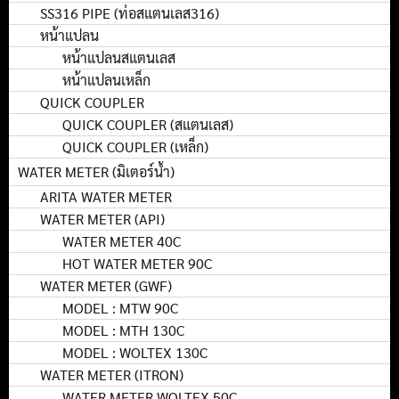
SS316 PIPE (ท่อสแตนเลส316)
หน้าแปลน
หน้าแปลนสแตนเลส
หน้าแปลนเหล็ก
QUICK COUPLER
QUICK COUPLER (สแตนเลส)
QUICK COUPLER (เหล็ก)
WATER METER (มิเตอร์น้ำ)
ARITA WATER METER
WATER METER (API)
WATER METER 40C
HOT WATER METER 90C
WATER METER (GWF)
MODEL : MTW 90C
MODEL : MTH 130C
MODEL : WOLTEX 130C
WATER METER (ITRON)
WATER METER WOLTEX 50C