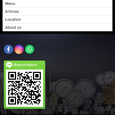
Menu
Articles
Location
About us
@gknthailand