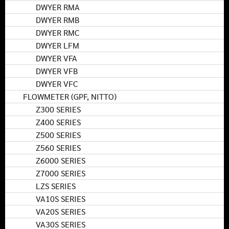
DWYER RMA
DWYER RMB
DWYER RMC
DWYER LFM
DWYER VFA
DWYER VFB
DWYER VFC
FLOWMETER (GPF, NITTO)
Z300 SERIES
Z400 SERIES
Z500 SERIES
Z560 SERIES
Z6000 SERIES
Z7000 SERIES
LZS SERIES
VA10S SERIES
VA20S SERIES
VA30S SERIES