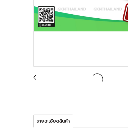
รายละเอียดสินค้า