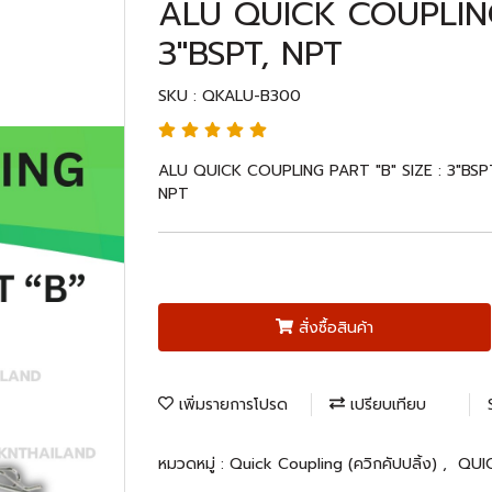
ALU QUICK COUPLING 
3"BSPT, NPT
SKU : QKALU-B300
ALU QUICK COUPLING PART "B" SIZE : 3"BSPT,
NPT
สั่งซื้อสินค้า
เพิ่มรายการโปรด
เปรียบเทียบ
หมวดหมู่ :
Quick Coupling (ควิกคัปปลิ้ง)
,
QUI