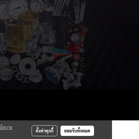
นโยบาย
ตั้งค่าคุกกี้
ยอมรับทั้งหมด