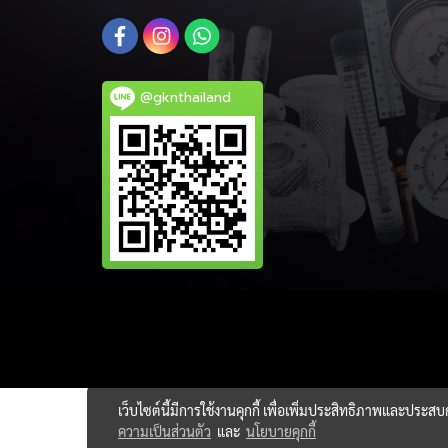
@gknthailand
เว็บไซต์นี้มีการใช้งานคุกกี้ เพื่อเพิ่มประสิทธิภาพและประส
ความเป็นส่วนตัว
และ
นโยบายคุกกี้