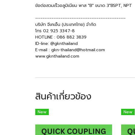
ข้อต่อสวมเร็วอลูมิเนียม พาส "B" ขนาด 3"BSPT, NPT
--------------------------------------------------
บริษัท จีเคเอ็น (ประเทศไทย) จำกัด
โทร 02 925 3347-8
HOTLINE : 086 882 3839
ID-line: @gknthailand
E-mail : gkn-thailand@hotmail.com
www.gknthailand.com
สินค้าเกี่ยวข้อง
New
New