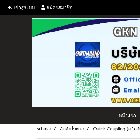
เข้าสู่ระบบ
สมัครสมาชิก
หน้าแรก
หน้าแรก
สินค้าทั้งหมด
Quick Coupling (ควิกคัป