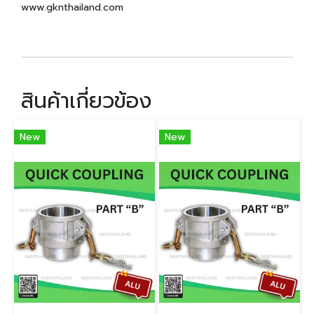
www.gknthailand.com
สินค้าเกี่ยวข้อง
New
New