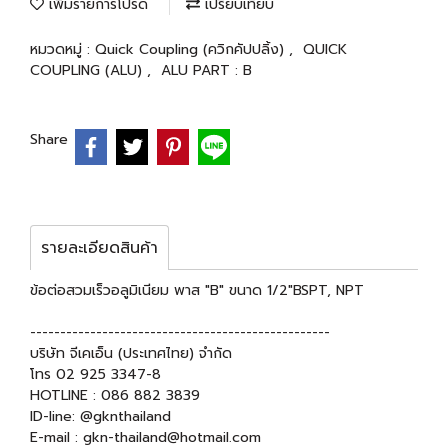
เพิ่มรายการโปรด
เปรียบเทียบ
หมวดหมู่ :
Quick Coupling (ควิกคัปปลิ้ง)
,
QUICK
COUPLING (ALU)
,
ALU PART : B
Share
รายละเอียดสินค้า
ข้อต่อสวมเร็วอลูมิเนียม พาส "B" ขนาด 1/2"BSPT, NPT
--------------------------------------------------
บริษัท จีเคเอ็น (ประเทศไทย) จำกัด
โทร 02 925 3347-8
HOTLINE : 086 882 3839
ID-line: @gknthailand
E-mail : gkn-thailand@hotmail.com