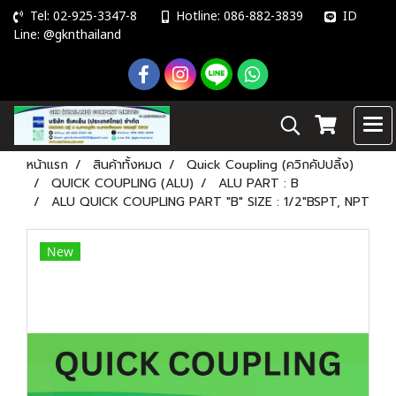
Tel: 02-925-3347-8
Hotline: 086-882-3839
ID
Line: @gknthailand
หน้าแรก
สินค้าทั้งหมด
Quick Coupling (ควิกคัปปลิ้ง)
QUICK COUPLING (ALU)
ALU PART : B
ALU QUICK COUPLING PART "B" SIZE : 1/2"BSPT, NPT
New