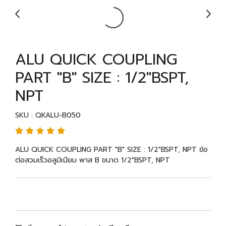
ALU QUICK COUPLING
PART "B" SIZE : 1/2"BSPT,
NPT
SKU : QKALU-B050
ALU QUICK COUPLING PART "B" SIZE : 1/2"BSPT, NPT ข้อ
ต่อสวมเร็วอลูมิเนียม พาส B ขนาด 1/2"BSPT, NPT