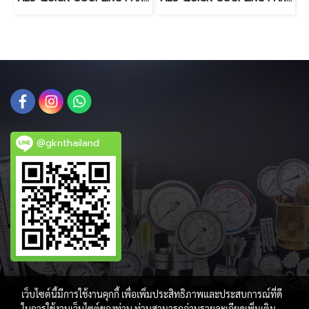
@gknthailand
เว็บไซต์นี้มีการใช้งานคุกกี้ เพื่อเพิ่มประสิทธิภาพและประสบการณ์ที่ดี
ในการใช้งานเว็บไซต์ของท่าน ท่านสามารถอ่านรายละเอียดเพิ่มเติม