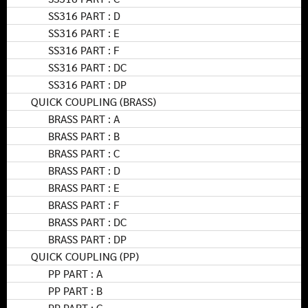
SS316 PART : D
SS316 PART : E
SS316 PART : F
SS316 PART : DC
SS316 PART : DP
QUICK COUPLING (BRASS)
BRASS PART : A
BRASS PART : B
BRASS PART : C
BRASS PART : D
BRASS PART : E
BRASS PART : F
BRASS PART : DC
BRASS PART : DP
QUICK COUPLING (PP)
PP PART : A
PP PART : B
PP PART : C