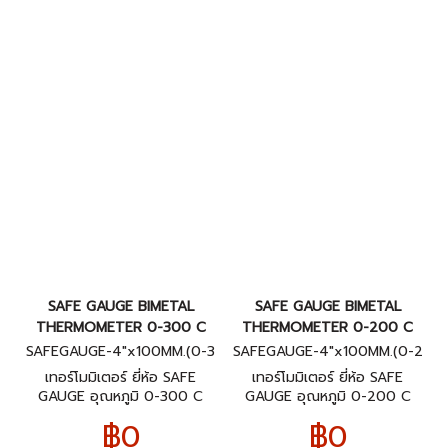
SAFE GAUGE BIMETAL
SAFE GAUGE BIMETAL
THERMOMETER 0-300 C
THERMOMETER 0-200 C
SAFEGAUGE-4"x100MM.(0-3
SAFEGAUGE-4"x100MM.(0-2
00C)BACK
00C)BACK
เทอร์โมมิเตอร์ ยี่ห้อ SAFE
เทอร์โมมิเตอร์ ยี่ห้อ SAFE
GAUGE อุณหภูมิ 0-300 C
GAUGE อุณหภูมิ 0-200 C
ขนาดหน้าปัทม์ 4" ก้านยาว 4"
ขนาดหน้าปัทม์ 4" ก้านยาว 4"
฿0
฿0
เกลียวออกหลัง 1/2"NPT
เกลียวออกหลัง 1/2"NPT