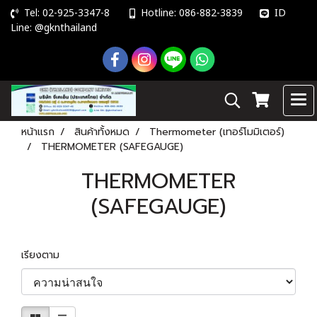
Tel: 02-925-3347-8
Hotline: 086-882-3839
ID
Line: @gknthailand
หน้าแรก
สินค้าทั้งหมด
Thermometer (เทอร์โมมิเตอร์)
THERMOMETER (SAFEGAUGE)
THERMOMETER
(SAFEGAUGE)
เรียงตาม