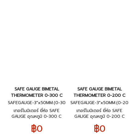
SAFE GAUGE BIMETAL
SAFE GAUGE BIMETAL
THERMOMETER 0-300 C
THERMOMETER 0-200 C
SAFEGAUGE-3"x50MM.(0-30
SAFEGAUGE-3"x50MM.(0-20
0C)BACK
0C)BACK
เทอร์โมมิเตอร์ ยี่ห้อ SAFE
เทอร์โมมิเตอร์ ยี่ห้อ SAFE
GAUGE อุณหภูมิ 0-300 C
GAUGE อุณหภูมิ 0-200 C
ขนาดหน้าปัทม์ 3" ก้านยาว 2"
ขนาดหน้าปัทม์ 3" ก้านยาว 2"
฿0
฿0
เกลียวออกหลัง 1/2"NPT
เกลียวออกหลัง 1/2"NPT