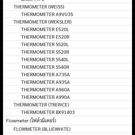
THERMOMETER (WEISS)
THERMOMETER A9VU35
THERMOMETER (WEKSLER)
THERMOMETER E520L
THERMOMETER E520R
THERMOMETER S520L
THERMOMETER S520R
THERMOMETER S540L
THERMOMETER S540R
THERMOMETER A735A
THERMOMETER A935A
THERMOMETER A960A
THERMOMETER A990A
THERMOMETER (TRERICE)
THERMOMETER BX91403
Flowmeter (โฟล์วมิเตอร์)
FLOWMETER (BLUEWHITE)