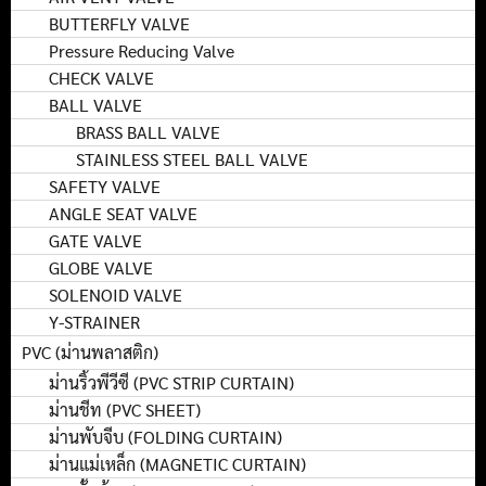
BUTTERFLY VALVE
Pressure Reducing Valve
CHECK VALVE
BALL VALVE
BRASS BALL VALVE
STAINLESS STEEL BALL VALVE
SAFETY VALVE
ANGLE SEAT VALVE
GATE VALVE
GLOBE VALVE
SOLENOID VALVE
Y-STRAINER
PVC (ม่านพลาสติก)
ม่านริ้วพีวีซี (PVC STRIP CURTAIN)
ม่านชีท (PVC SHEET)
ม่านพับจีบ (FOLDING CURTAIN)
ม่านแม่เหล็ก (MAGNETIC CURTAIN)