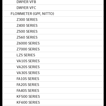
DWYER VFB
DWYER VFC
FLOWMETER (GPF, NITTO)
Z300 SERIES
Z400 SERIES
Z500 SERIES
Z560 SERIES
Z6000 SERIES
Z7000 SERIES
LZS SERIES
VA10S SERIES
VA20S SERIES
VA30S SERIES
FA10S SERIES
FA20S SERIES
FA40S SERIES
KF500 SERIES
KF600 SERIES