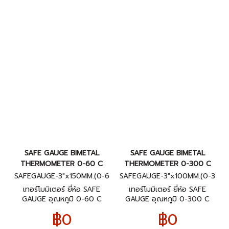
SAFE GAUGE BIMETAL
SAFE GAUGE BIMETAL
THERMOMETER 0-60 C
THERMOMETER 0-300 C
SAFEGAUGE-3"x150MM.(0-6
SAFEGAUGE-3"x100MM.(0-3
0C)BACK
00C)BACK
เทอร์โมมิเตอร์ ยี่ห้อ SAFE
เทอร์โมมิเตอร์ ยี่ห้อ SAFE
GAUGE อุณหภูมิ 0-60 C
GAUGE อุณหภูมิ 0-300 C
ขนาดหน้าปัทม์ 3" ก้านยาว 6"
ขนาดหน้าปัทม์ 3" ก้านยาว 4"
฿0
฿0
เกลียวออกหลัง 1/2"NPT
เกลียวออกหลัง 1/2"NPT