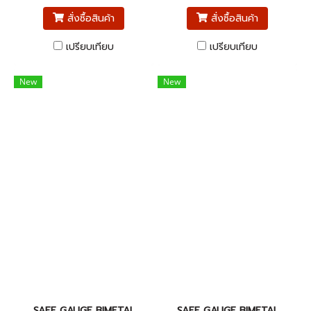
สั่งซื้อสินค้า
สั่งซื้อสินค้า
เปรียบเทียบ
เปรียบเทียบ
New
New
SAFE GAUGE BIMETAL
SAFE GAUGE BIMETAL