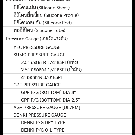
ซิลิโคนแผ่น (Silicone Sheet)
ซิลิโคนสี่เหลี่ยม (Silicone Profile)
ซิลิโคนกลมตัน (Silicone Rod)
ท่อซิลิโคน (Silicone Tube)
Pressure Gauge (เกจวัดแรงดัน)
YEC PRESSURE GAUGE
SUMO PRESSURE GAUGE
2.5" ออกล่าง 1/4"BSPT(แห้ง)
2.5" ออกล่าง 1/4"BSPT(น้ำมัน)
4" ออกล่าง 3/8"BSPT
GPF PRESSURE GAUGE
GPF P/G (BOTTOM) DIA.4"
GPF P/G (BOTTOM) DIA.2.5"
AGF PRESSURE GAUGE [UL/FM]
DENKI PRESSURE GAUGE
DENKI P/G DRY TYPE
DENKI P/G OIL TYPE