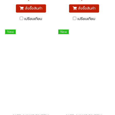
สั่งซื้อสินค้า
สั่งซื้อสินค้า
เปรียบเทียบ
เปรียบเทียบ
New
New