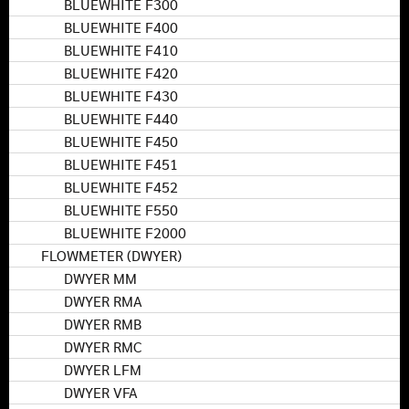
BLUEWHITE F300
BLUEWHITE F400
BLUEWHITE F410
BLUEWHITE F420
BLUEWHITE F430
BLUEWHITE F440
BLUEWHITE F450
BLUEWHITE F451
BLUEWHITE F452
BLUEWHITE F550
BLUEWHITE F2000
FLOWMETER (DWYER)
DWYER MM
DWYER RMA
DWYER RMB
DWYER RMC
DWYER LFM
DWYER VFA