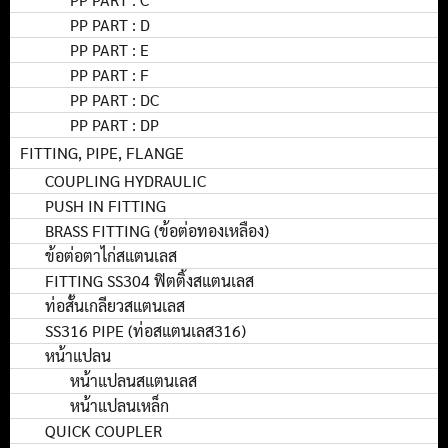
PP PART : D
PP PART : E
PP PART : F
PP PART : DC
PP PART : DP
FITTING, PIPE, FLANGE
COUPLING HYDRAULIC
PUSH IN FITTING
BRASS FITTING (ข้อต่อทองเหลือง)
ข้อต่อตาไก่สแตนเลส
FITTING SS304 ฟิตติ้งสแตนเลส
ท่อสั้นเกลียวสแตนเลส
SS316 PIPE (ท่อสแตนเลส316)
หน้าแปลน
หน้าแปลนสแตนเลส
หน้าแปลนเหล็ก
QUICK COUPLER