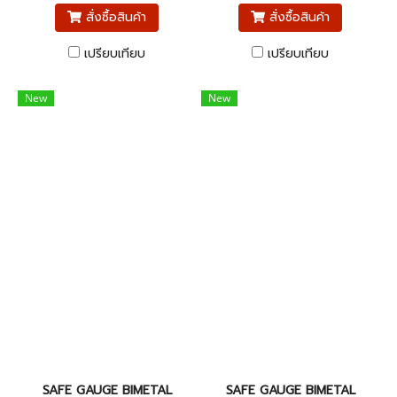
สั่งซื้อสินค้า
สั่งซื้อสินค้า
เปรียบเทียบ
เปรียบเทียบ
New
New
SAFE GAUGE BIMETAL
SAFE GAUGE BIMETAL