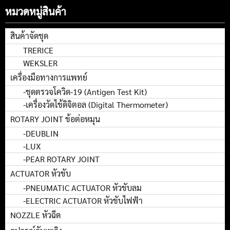
หมวดหมู่สินค้า
สินค้าจัดชุด
TRERICE
WEKSLER
เครื่องมือทางการแพทย์
-ชุดตรวจโควิด-19 (Antigen Test Kit)
-เครื่องวัดไข้ดิจิตอล (Digital Thermometer)
ROTARY JOINT ข้อต่อหมุน
-DEUBLIN
-LUX
-PEAR ROTARY JOINT
ACTUATOR หัวขับ
-PNEUMATIC ACTUATOR หัวขับลม
-ELECTRIC ACTUATOR หัวขับไฟฟ้า
NOZZLE หัวฉีด