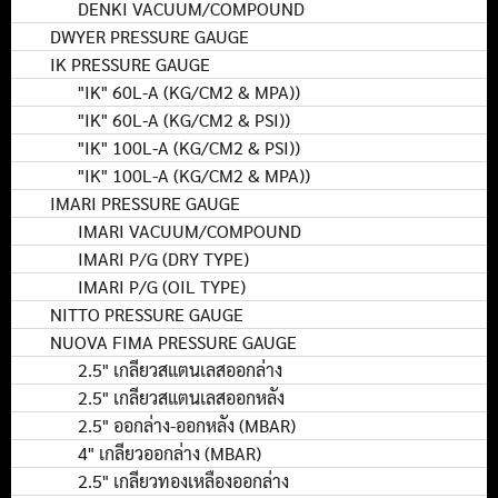
DENKI VACUUM/COMPOUND
DWYER PRESSURE GAUGE
IK PRESSURE GAUGE
"IK" 60L-A (KG/CM2 & MPA))
"IK" 60L-A (KG/CM2 & PSI))
"IK" 100L-A (KG/CM2 & PSI))
"IK" 100L-A (KG/CM2 & MPA))
IMARI PRESSURE GAUGE
IMARI VACUUM/COMPOUND
IMARI P/G (DRY TYPE)
IMARI P/G (OIL TYPE)
NITTO PRESSURE GAUGE
NUOVA FIMA PRESSURE GAUGE
2.5" เกลียวสแตนเลสออกล่าง
2.5" เกลียวสแตนเลสออกหลัง
2.5" ออกล่าง-ออกหลัง (MBAR)
4" เกลียวออกล่าง (MBAR)
2.5" เกลียวทองเหลืองออกล่าง