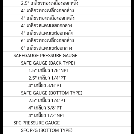
2.5" เกลียวทองเหลืองออกหลัง
4" เกลียวทองเหลืองออกล่าง
4" เกลียวทองเหลืองออกหลัง
4" เกลียวสแตนเลสออกล่าง
4" เกลียวสแตนเลสออกหลัง
6" เกลียวทองเหลืองออกล่าง
6" เกลียวสแตนเลสออกล่าง
SAFEGAUGE PRESSURE GAUGE
SAFE GAUGE (BACK TYPE)
1.5" เกลียว 1/8"NPT
2.5" เกลียว 1/4"PT
4" เกลียว 3/8"PT
SAFE GAUGE (BOTTOM TYPE)
2.5" เกลียว 1/4"PT
4" เกลียว 3/8"PT
4" เกลียว 1/2"NPT
SFC PRESSURE GAUGE
SFC P/G (BOTTOM TYPE)