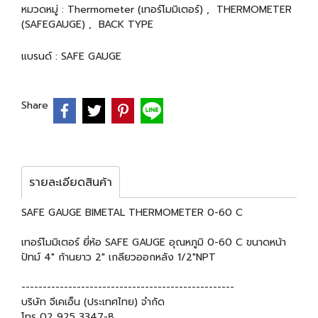
หมวดหมู่ :
Thermometer (เทอร์โมมิเตอร์)
,
THERMOMETER
(SAFEGAUGE)
,
BACK TYPE
แบรนด์ :
SAFE GAUGE
Share
รายละเอียดสินค้า
SAFE GAUGE BIMETAL THERMOMETER 0-60 C
เทอร์โมมิเตอร์ ยี่ห้อ SAFE GAUGE อุณหภูมิ 0-60 C ขนาดหน้า
ปัทม์ 4" ก้านยาว 2" เกลียวออกหลัง 1/2"NPT
--------------------------------------------------
บริษัท จีเคเอ็น (ประเทศไทย) จำกัด
โทร 02 925 3347-8