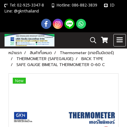
Tel: 02-925-3347-8
Hotline: 086-882-3839
ID
Line: @gknthailand
หน้าแรก
สินค้าทั้งหมด
Thermometer (เทอร์โมมิเตอร์)
THERMOMETER (SAFEGAUGE)
BACK TYPE
SAFE GAUGE BIMETAL THERMOMETER 0-60 C
New