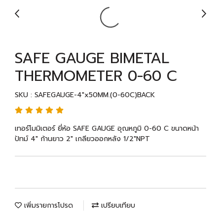
SAFE GAUGE BIMETAL
THERMOMETER 0-60 C
SKU : SAFEGAUGE-4"x50MM.(0-60C)BACK
เทอร์โมมิเตอร์ ยี่ห้อ SAFE GAUGE อุณหภูมิ 0-60 C ขนาดหน้า
ปัทม์ 4" ก้านยาว 2" เกลียวออกหลัง 1/2"NPT
เพิ่มรายการโปรด
เปรียบเทียบ