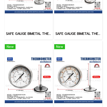
SAFE GAUGE BIMETAL THERMOMETER 0-60 C
SAFE GAUGE BIMETAL THERMOMETER 0-200 C
New
New