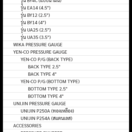
รุุ่น BY4C (แบบน้ำมัน)
รุ่น EA14 (4.5")
รุ่น BY12 (2.5")
รุ่น BY14 (4")
รุ่น UA25 (2.5")
รุ่น UA35 (3.5")
WIKA PRESSURE GAUGE
YEN-CO PRESSURE GAUGE
YEN-CO P/G (BACK TYPE)
BACK TYPE 2.5"
BACK TYPE 4"
YEN-CO P/G (BOTTOM TYPE)
BOTTOM TYPE 2.5"
BOTTOM TYPE 4"
UNIJIN PRESSURE GAUGE
UNIJIN P250A (ทองเหลือง)
UNIJIN P254A (สแตนเลส)
ACCESSORIES