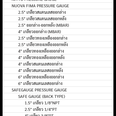
NUOVA FIMA PRESSURE GAUGE
2.5" เกลียวสแตนเลสออกล่าง
2.5" เกลียวสแตนเลสออกหลัง
2.5" ออกล่าง-ออกหลัง (MBAR)
4" เกลียวออกล่าง (MBAR)
2.5" เกลียวทองเหลืองออกล่าง
2.5" เกลียวทองเหลืองออกหลัง
4" เกลียวทองเหลืองออกล่าง
4" เกลียวทองเหลืองออกหลัง
4" เกลียวสแตนเลสออกล่าง
4" เกลียวสแตนเลสออกหลัง
6" เกลียวทองเหลืองออกล่าง
6" เกลียวสแตนเลสออกล่าง
SAFEGAUGE PRESSURE GAUGE
SAFE GAUGE (BACK TYPE)
1.5" เกลียว 1/8"NPT
2.5" เกลียว 1/4"PT
4" เกลียว 3/8"PT