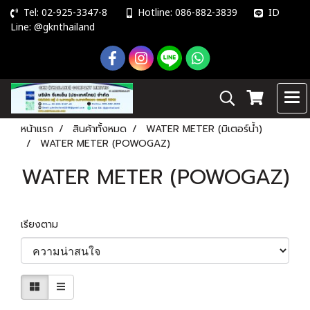
Tel: 02-925-3347-8
Hotline: 086-882-3839
ID
Line: @gknthailand
หน้าแรก
สินค้าทั้งหมด
WATER METER (มิเตอร์น้ำ)
WATER METER (POWOGAZ)
WATER METER (POWOGAZ)
เรียงตาม