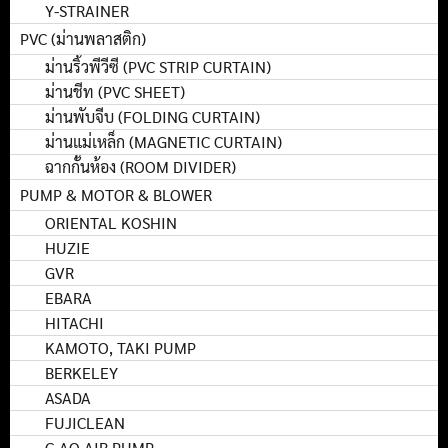
Y-STRAINER
PVC (ม่านพลาสติก)
ม่านริ้วพีวีซี (PVC STRIP CURTAIN)
ม่านชีท (PVC SHEET)
ม่านพับจีบ (FOLDING CURTAIN)
ม่านแม่เหล็ก (MAGNETIC CURTAIN)
ฉากกั้นห้อง (ROOM DIVIDER)
PUMP & MOTOR & BLOWER
ORIENTAL KOSHIN
HUZIE
GVR
EBARA
HITACHI
KAMOTO, TAKI PUMP
BERKELEY
ASADA
FUJICLEAN
C-AO AIR PUMP