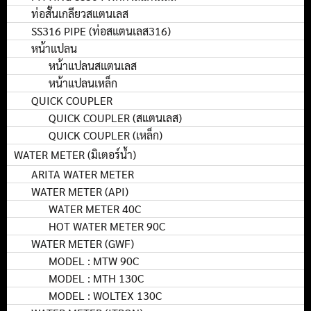
ท่อสั้นเกลียวสแตนเลส
SS316 PIPE (ท่อสแตนเลส316)
หน้าแปลน
หน้าแปลนสแตนเลส
หน้าแปลนเหล็ก
QUICK COUPLER
QUICK COUPLER (สแตนเลส)
QUICK COUPLER (เหล็ก)
WATER METER (มิเตอร์น้ำ)
ARITA WATER METER
WATER METER (API)
WATER METER 40C
HOT WATER METER 90C
WATER METER (GWF)
MODEL : MTW 90C
MODEL : MTH 130C
MODEL : WOLTEX 130C