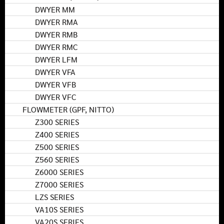
DWYER MM
DWYER RMA
DWYER RMB
DWYER RMC
DWYER LFM
DWYER VFA
DWYER VFB
DWYER VFC
FLOWMETER (GPF, NITTO)
Z300 SERIES
Z400 SERIES
Z500 SERIES
Z560 SERIES
Z6000 SERIES
Z7000 SERIES
LZS SERIES
VA10S SERIES
VA20S SERIES