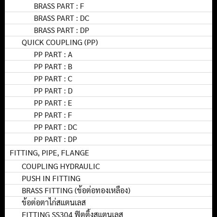
BRASS PART : F
BRASS PART : DC
BRASS PART : DP
QUICK COUPLING (PP)
PP PART : A
PP PART : B
PP PART : C
PP PART : D
PP PART : E
PP PART : F
PP PART : DC
PP PART : DP
FITTING, PIPE, FLANGE
COUPLING HYDRAULIC
PUSH IN FITTING
BRASS FITTING (ข้อต่อทองเหลือง)
ข้อต่อตาไก่สแตนเลส
FITTING SS304 ฟิตติ้งสแตนเลส