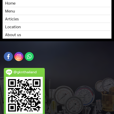
Home
Menu
Articles
Location
About us
@gknthailand