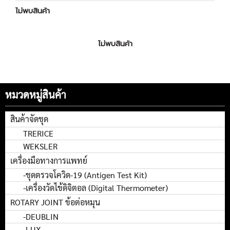
ไม่พบสินค้า
ไม่พบสินค้า
หมวดหมู่สินค้า
สินค้าจัดชุด
TRERICE
WEKSLER
เครื่องมือทางการแพทย์
-ชุดตรวจโควิด-19 (Antigen Test Kit)
-เครื่องวัดไข้ดิจิตอล (Digital Thermometer)
ROTARY JOINT ข้อต่อหมุน
-DEUBLIN
-LUX