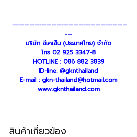
-----------------------------------------------
---
บริษัท จีเคเอ็น (ประเทศไทย) จำกัด
โทร 02 925 3347-8
HOTLINE : 086 882 3839
ID-line: @gknthailand
E-mail : gkn-thailand@hotmail.com
www.gknthailand.com
สินค้าเกี่ยวข้อง