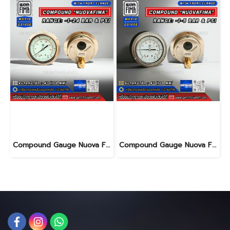
Compound Gauge Nuova Fima
Compound Gauge Nuova Fima