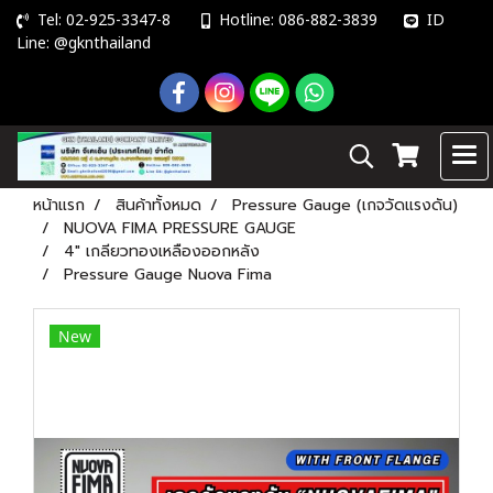
Tel: 02-925-3347-8
Hotline: 086-882-3839
ID
Line: @gknthailand
หน้าแรก
สินค้าทั้งหมด
Pressure Gauge (เกจวัดแรงดัน)
NUOVA FIMA PRESSURE GAUGE
4" เกลียวทองเหลืองออกหลัง
Pressure Gauge Nuova Fima
New