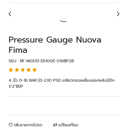
Pressure Gauge Nuova
Fima
SKU : NF-MGS10-DS100E-016BP2B
4 นิ้ว 0-16 BAR [0-230 PSI] เกลียวทองเหลืองออกหลังมีปีก
1/2"BSP
เพิ่มรายการโปรด
เปรียบเทียบ