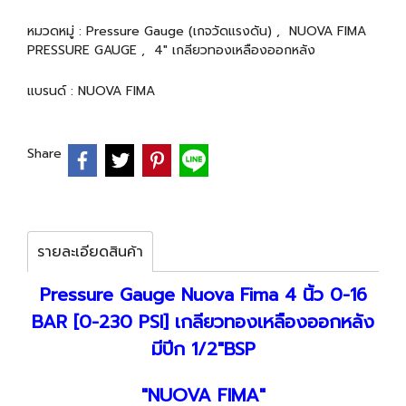
หมวดหมู่ :
Pressure Gauge (เกจวัดแรงดัน)
,
NUOVA FIMA
PRESSURE GAUGE
,
4" เกลียวทองเหลืองออกหลัง
แบรนด์ :
NUOVA FIMA
Share
รายละเอียดสินค้า
Pressure Gauge Nuova Fima 4 นิ้ว 0-16
BAR [0-230 PSI] เกลียวทองเหลืองออกหลัง
มีปีก 1/2"BSP
"NUOVA FIMA"