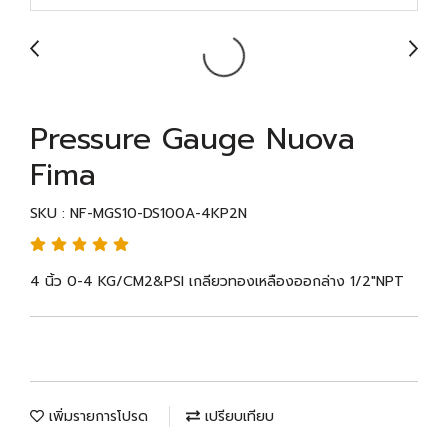
Pressure Gauge Nuova
Fima
SKU : NF-MGS10-DS100A-4KP2N
4 นิ้ว 0-4 KG/CM2&PSI เกลียวทองเหลืองออกล่าง 1/2"NPT
เพิ่มรายการโปรด
เปรียบเทียบ