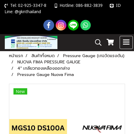
Tel: 02-925-3347-8
Hotline: 086-882-3839
ID
Line: @gknthailand
หน้าแรก
สินค้าทั้งหมด
Pressure Gauge (เกจวัดแรงดัน)
NUOVA FIMA PRESSURE GAUGE
4" เกลียวทองเหลืองออกล่าง
Pressure Gauge Nuova Fima
New