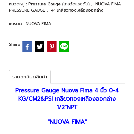
หมวดหมู่ :
Pressure Gauge (เกจวัดแรงดัน)
,
NUOVA FIMA
PRESSURE GAUGE
,
4" เกลียวทองเหลืองออกล่าง
แบรนด์ :
NUOVA FIMA
Share
รายละเอียดสินค้า
Pressure Gauge Nuova Fima 4 นิ้ว 0-4
KG/CM2&PSI เกลียวทองเหลืองออกล่าง
1/2"NPT
"NUOVA FIMA"