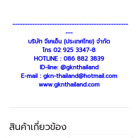
-----------------------------------------------
---
บริษัท จีเคเอ็น (ประเทศไทย) จำกัด
โทร 02 925 3347-8
HOTLINE : 086 882 3839
ID-line: @gknthailand
E-mail : gkn-thailand@hotmail.com
www.gknthailand.com
สินค้าเกี่ยวข้อง