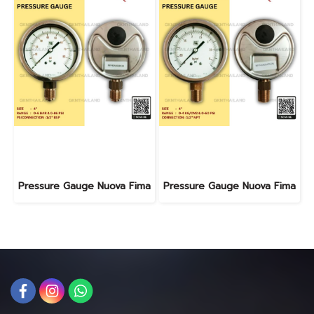
Pressure Gauge Nuova Fima
Pressure Gauge Nuova Fima