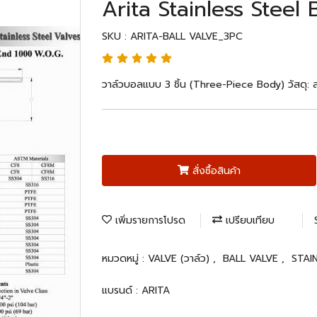
Arita Stainless Steel
SKU : ARITA-BALL VALVE_3PC
วาล์วบอลแบบ 3 ชิ้น (Three-Piece Body) วัสดุ:
สั่งซื้อสินค้า
เพิ่มรายการโปรด
เปรียบเทียบ
หมวดหมู่ :
VALVE (วาล์ว)
,
BALL VALVE
,
STAI
แบรนด์ :
ARITA