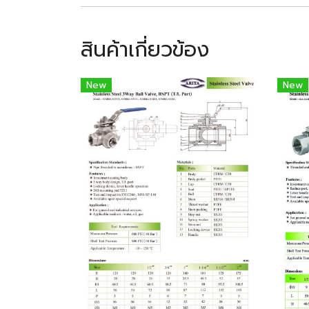
สินค้าเกี่ยวข้อง
New
New