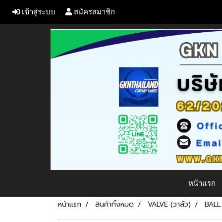
เข้าสู่ระบบ
สมัครสมาชิก
หน้าแรก
หน้าแรก
สินค้าทั้งหมด
VALVE (วาล์ว)
BALL