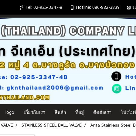
Tel: 02-925-3347-8
Hotline: 086-882-3839
ID
logo
เกี่ยวกับเรา
สินค้า
ที่อยู่
ติดต่อเรา
โปรโมชั
 VALVE
STAINLESS STEEL BALL VALVE
Arita Stainless Steel 