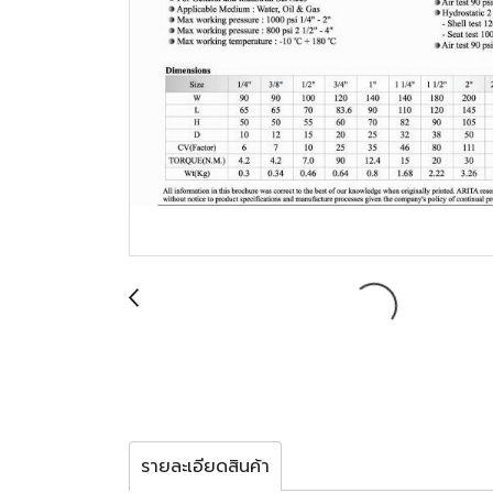
รายละเอียดสินค้า