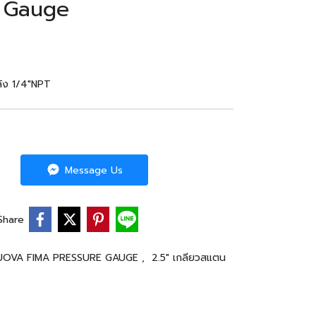
e Gauge
ัง 1/4"NPT
Message Us
Share
UOVA FIMA PRESSURE GAUGE
,
2.5" เกลียวสแตน