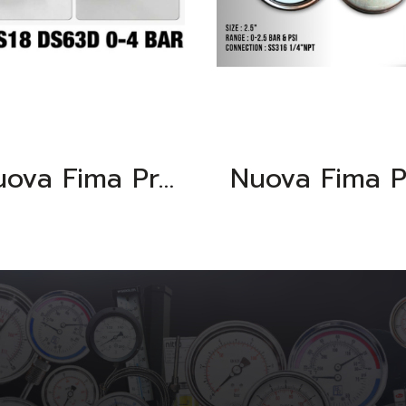
Nuova Fima Pressure Gauge