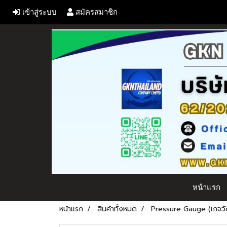
เข้าสู่ระบบ
สมัครสมาชิก
หน้าแรก
หน้าแรก
สินค้าทั้งหมด
Pressure Gauge (เกจวั