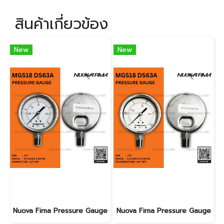
สินค้าเกี่ยวข้อง
New
New
Nuova Fima Pressure Gauge
Nuova Fima Pressure Gauge