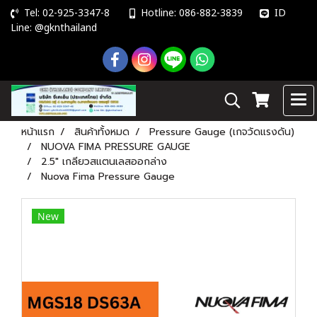
Tel: 02-925-3347-8
Hotline: 086-882-3839
ID
Line: @gknthailand
หน้าแรก
สินค้าทั้งหมด
Pressure Gauge (เกจวัดแรงดัน)
NUOVA FIMA PRESSURE GAUGE
2.5" เกลียวสแตนเลสออกล่าง
Nuova Fima Pressure Gauge
New