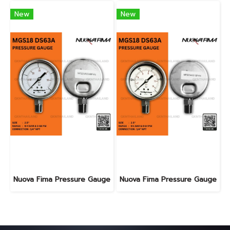
New
New
Nuova Fima Pressure Gauge
Nuova Fima Pressure Gauge