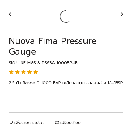
Nuova Fima Pressure
Gauge
SKU : NF-MGS18-DS63A-1000BP4B
2.5 นิ้ว Range 0-1000 BAR เกลียวสแตนเลสออกล่าง 1/4"BSP
เพิ่มรายการโปรด
เปรียบเทียบ