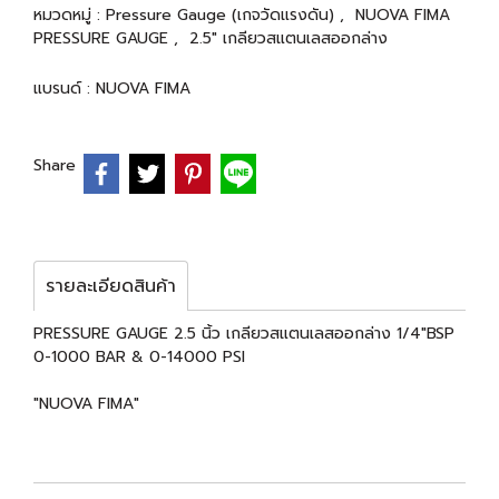
หมวดหมู่ :
Pressure Gauge (เกจวัดแรงดัน)
,
NUOVA FIMA
PRESSURE GAUGE
,
2.5" เกลียวสแตนเลสออกล่าง
แบรนด์ :
NUOVA FIMA
Share
รายละเอียดสินค้า
PRESSURE GAUGE 2.5 นิ้ว เกลียวสแตนเลสออกล่าง 1/4"BSP
0-1000 BAR & 0-14000 PSI
"NUOVA FIMA"