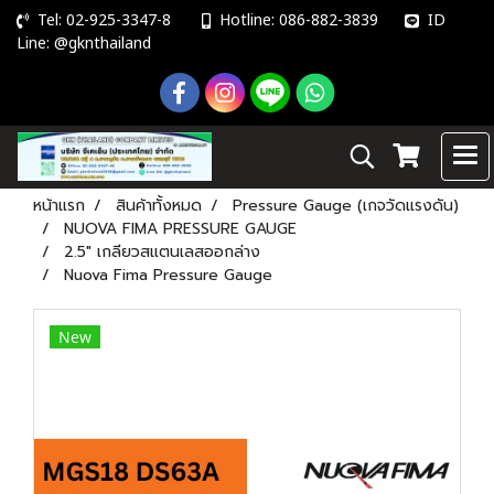
Tel: 02-925-3347-8
Hotline: 086-882-3839
ID
Line: @gknthailand
หน้าแรก
สินค้าทั้งหมด
Pressure Gauge (เกจวัดแรงดัน)
NUOVA FIMA PRESSURE GAUGE
2.5" เกลียวสแตนเลสออกล่าง
Nuova Fima Pressure Gauge
New