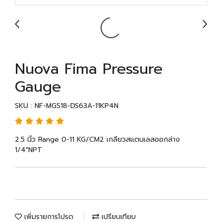
Nuova Fima Pressure
Gauge
SKU : NF-MGS18-DS63A-11KP4N
2.5 นิ้ว Range 0-11 KG/CM2 เกลียวสแตนเลสออกล่าง
1/4"NPT
เพิ่มรายการโปรด
เปรียบเทียบ