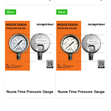
New
New
Nuova Fima Pressure Gauge
Nuova Fima Pressure Gauge