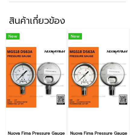
สินค้าเกี่ยวข้อง
New
New
Nuova Fima Pressure Gauge
Nuova Fima Pressure Gauge