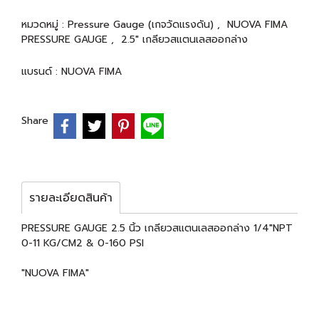
หมวดหมู่ :
Pressure Gauge (เกจวัดแรงดัน)
,
NUOVA FIMA
PRESSURE GAUGE
,
2.5" เกลียวสแตนเลสออกล่าง
แบรนด์ :
NUOVA FIMA
Share
รายละเอียดสินค้า
PRESSURE GAUGE 2.5 นิ้ว เกลียวสแตนเลสออกล่าง 1/4"NPT
0-11 KG/CM2 & 0-160 PSI
"NUOVA FIMA"