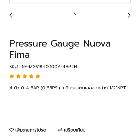
Pressure Gauge Nuova
Fima
SKU : NF-MGS18-DS100A-4BP2N
4 นิ้ว 0-4 BAR (0-55PSI) เกลียวสแตนเลสออกล่าง 1/2"NPT
เพิ่มรายการโปรด
เปรียบเทียบ