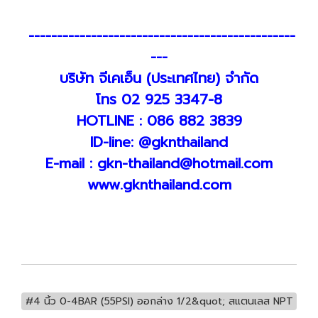
-----------------------------------------------
---
บริษัท จีเคเอ็น (ประเทศไทย) จำกัด
โทร 02 925 3347-8
HOTLINE : 086 882 3839
ID-line: @gknthailand
E-mail : gkn-thailand@hotmail.com
www.gknthailand.com
#4 นิ้ว 0-4BAR (55PSI) ออกล่าง 1/2&quot; สแตนเลส NPT