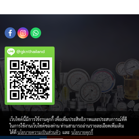
@gknthailand
เว็บไซต์นี้มีการใช้งานคุกกี้ เพื่อเพิ่มประสิทธิภาพและประสบการณ์ที่ดี
ในการใช้งานเว็บไซต์ของท่าน ท่านสามารถอ่านรายละเอียดเพิ่มเติม
ได้ที่
นโยบายความเป็นส่วนตัว
และ
นโยบายคุกกี้