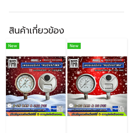
สินค้าเกี่ยวข้อง
New
New