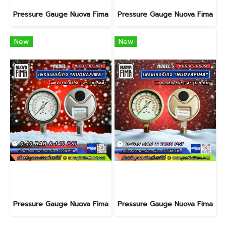
Pressure Gauge Nuova Fima
Pressure Gauge Nuova Fima
New
New
Pressure Gauge Nuova Fima
Pressure Gauge Nuova Fima