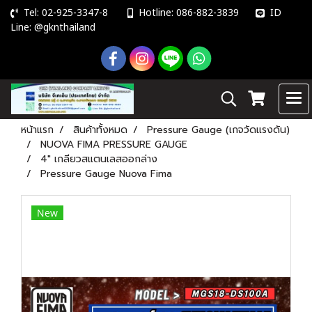
Tel: 02-925-3347-8
Hotline: 086-882-3839
ID
Line: @gknthailand
หน้าแรก
สินค้าทั้งหมด
Pressure Gauge (เกจวัดแรงดัน)
NUOVA FIMA PRESSURE GAUGE
4" เกลียวสแตนเลสออกล่าง
Pressure Gauge Nuova Fima
New