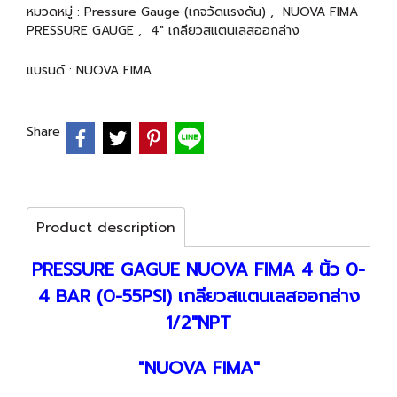
หมวดหมู่ :
Pressure Gauge (เกจวัดแรงดัน)
,
NUOVA FIMA
PRESSURE GAUGE
,
4" เกลียวสแตนเลสออกล่าง
แบรนด์ :
NUOVA FIMA
Share
Product description
PRESSURE GAGUE NUOVA FIMA 4 นิ้ว 0-
4 BAR (0-55PSI) เกลียวสแตนเลสออกล่าง
1/2"NPT
"NUOVA FIMA"