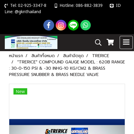
Tel: 02-925-3347-8
Hotline: 086-882-3839
ID
Line: @gknthailand
หน้าแรก
สินค้าทั้งหมด
สินค้าจัดชุด
TRERICE
"TRERICE" COMPOUND GAUGE MODEL : 620B RANGE
: 30-0-150 PSI & -30 INHG-10 KG/CM2 & BRASS
PRESSURE SNUBBER & BRASS NEEDLE VALVE
New