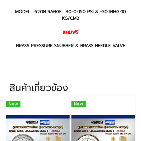
MODEL : 620B RANGE : 30-0-150 PSI & -30 INHG-10
KG/CM2
แถมฟรี
BRASS PRESSURE SNUBBER & BRASS NEEDLE VALVE
สินค้าเกี่ยวข้อง
New
New