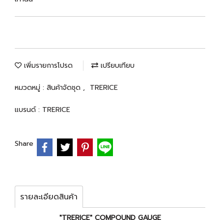
เพิ่มรายการโปรด
เปรียบเทียบ
หมวดหมู่ :
สินค้าจัดชุด
,
TRERICE
แบรนด์ :
TRERICE
Share
รายละเอียดสินค้า
"TRERICE" COMPOUND GAUGE