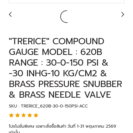
"TRERICE" COMPOUND
GAUGE MODEL : 620B
RANGE : 30-0-150 PSI &
-30 INHG-10 KG/CM2 &
BRASS PRESSURE SNUBBER
& BRASS NEEDLE VALVE
SKU : TRERICE_620B-30-0-150PSI-ACC
โปรโมชั่นพิเศษ เฉพาะสั่งซื้อสินค้า วันที่ 1-31 พฤษภาคม 2569
เท่านั้น