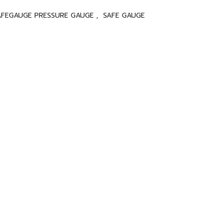
AFEGAUGE PRESSURE GAUGE
,
SAFE GAUGE