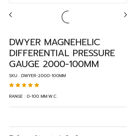
DWYER MAGNEHELIC
DIFFERENTIAL PRESSURE
GAUGE 2000-100MM
SKU : DWYER-2000-100MM
RANGE : 0-100 MM.W.C.