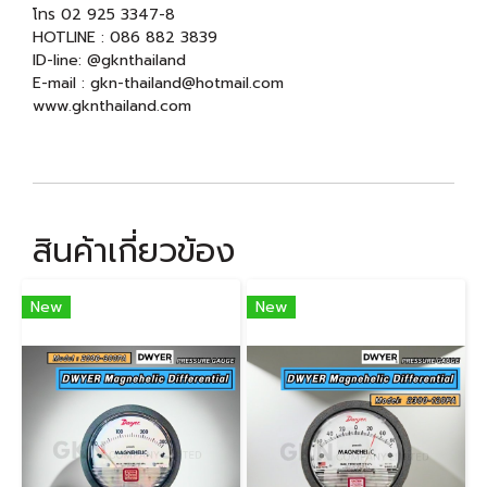
โทร 02 925 3347-8
HOTLINE : 086 882 3839
ID-line: @gknthailand
E-mail : gkn-thailand@hotmail.com
www.gknthailand.com
สินค้าเกี่ยวข้อง
New
New