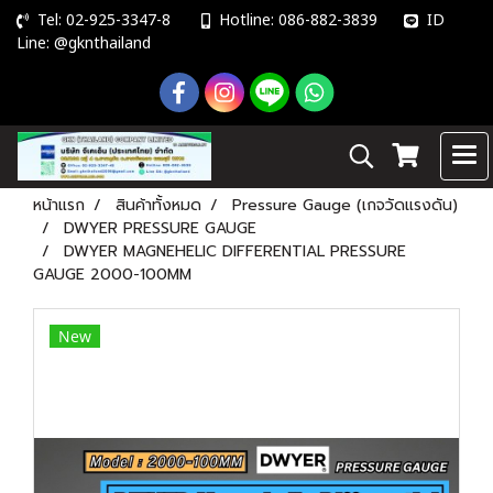
Tel: 02-925-3347-8
Hotline: 086-882-3839
ID
Line: @gknthailand
หน้าแรก
สินค้าทั้งหมด
Pressure Gauge (เกจวัดแรงดัน)
DWYER PRESSURE GAUGE
DWYER MAGNEHELIC DIFFERENTIAL PRESSURE
GAUGE 2000-100MM
New