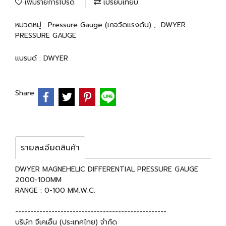
เพิ่มรายการโปรด
เปรียบเทียบ
หมวดหมู่ :
Pressure Gauge (เกจวัดแรงดัน)
,
DWYER
PRESSURE GAUGE
แบรนด์ :
DWYER
Share
รายละเอียดสินค้า
DWYER MAGNEHELIC DIFFERENTIAL PRESSURE GAUGE
2000-100MM
RANGE : 0-100 MM.W.C.
--------------------------------------------------
บริษัท จีเคเอ็น (ประเทศไทย) จำกัด