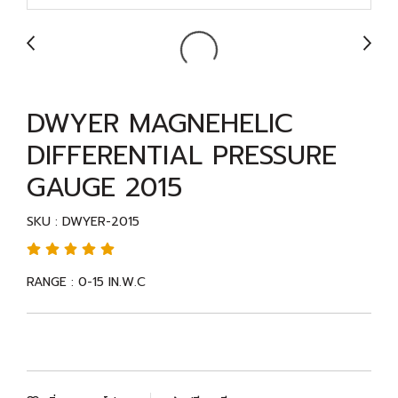
DWYER MAGNEHELIC
DIFFERENTIAL PRESSURE
GAUGE 2015
SKU : DWYER-2015
RANGE : 0-15 IN.W.C