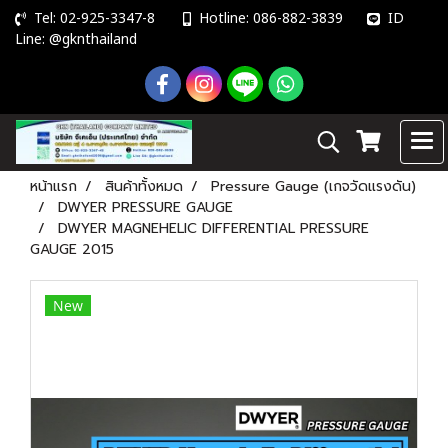
Tel: 02-925-3347-8
Hotline: 086-882-3839
ID
Line: @gknthailand
หน้าแรก
สินค้าทั้งหมด
Pressure Gauge (เกจวัดแรงดัน)
DWYER PRESSURE GAUGE
DWYER MAGNEHELIC DIFFERENTIAL PRESSURE
GAUGE 2015
New