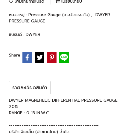
เพิ่มรายการโปรด
เปรียบเทียบ
หมวดหมู่ :
Pressure Gauge (เกจวัดแรงดัน)
,
DWYER
PRESSURE GAUGE
แบรนด์ :
DWYER
Share
รายละเอียดสินค้า
DWYER MAGNEHELIC DIFFERENTIAL PRESSURE GAUGE
2015
RANGE : 0-15 IN.W.C
--------------------------------------------------
บริษัท จีเคเอ็น (ประเทศไทย) จำกัด