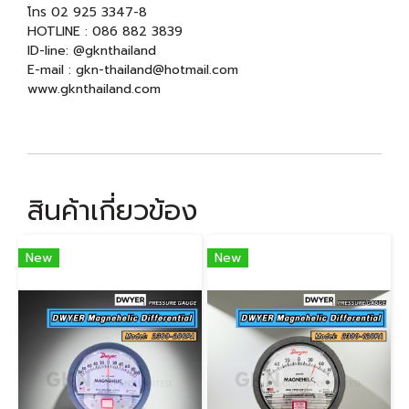
โทร 02 925 3347-8
HOTLINE : 086 882 3839
ID-line: @gknthailand
E-mail : gkn-thailand@hotmail.com
www.gknthailand.com
สินค้าเกี่ยวข้อง
New
New