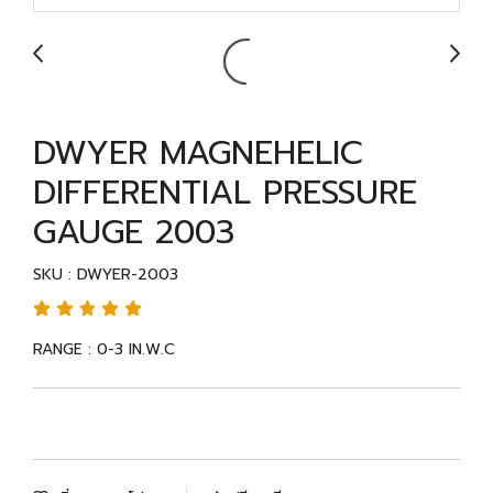
DWYER MAGNEHELIC
DIFFERENTIAL PRESSURE
GAUGE 2003
SKU : DWYER-2003
RANGE : 0-3 IN.W.C