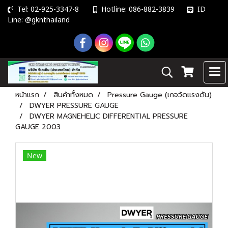
Tel: 02-925-3347-8
Hotline: 086-882-3839
ID
Line: @gknthailand
หน้าแรก
สินค้าทั้งหมด
Pressure Gauge (เกจวัดแรงดัน)
DWYER PRESSURE GAUGE
DWYER MAGNEHELIC DIFFERENTIAL PRESSURE
GAUGE 2003
New