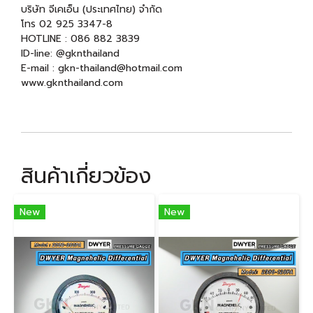
บริษัท จีเคเอ็น (ประเทศไทย) จำกัด
โทร 02 925 3347-8
HOTLINE : 086 882 3839
ID-line: @gknthailand
E-mail : gkn-thailand@hotmail.com
www.gknthailand.com
สินค้าเกี่ยวข้อง
New
New