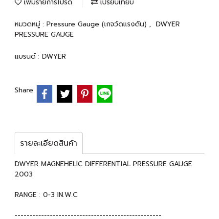
เพิ่มรายการโปรด
เปรียบเทียบ
หมวดหมู่ :
Pressure Gauge (เกจวัดแรงดัน)
,
DWYER
PRESSURE GAUGE
แบรนด์ :
DWYER
Share
รายละเอียดสินค้า
DWYER MAGNEHELIC DIFFERENTIAL PRESSURE GAUGE
2003
RANGE : 0-3 IN.W.C
--------------------------------------------------