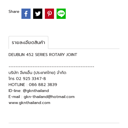
Share
รายละเอียดสินค้า
DEUBLIN 452 SERIES ROTARY JOINT
--------------------------------------------------
บริษัท จีเคเอ็น (ประเทศไทย) จำกัด
โทร 02 925 3347-8
HOTLINE : 086 882 3839
ID-line: @gknthailand
E-mail : gkn-thailand@hotmail.com
www.gknthailand.com