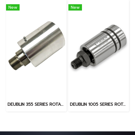
New
New
DEUBLIN 355 SERIES ROTARY JOINT
DEUBLIN 1005 SERIES ROTARY JOINT