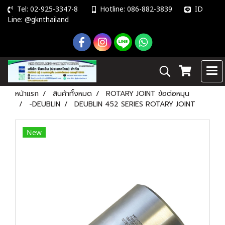
Tel: 02-925-3347-8
Hotline: 086-882-3839
ID
Line: @gknthailand
หน้าแรก
สินค้าทั้งหมด
ROTARY JOINT ข้อต่อหมุน
-DEUBLIN
DEUBLIN 452 SERIES ROTARY JOINT
New