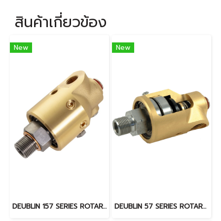
สินค้าเกี่ยวข้อง
New
New
DEUBLIN 157 SERIES ROTARY JOINT
DEUBLIN 57 SERIES ROTARY JOINT