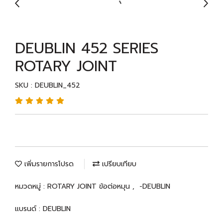
DEUBLIN 452 SERIES
ROTARY JOINT
SKU : DEUBLIN_452
เพิ่มรายการโปรด
เปรียบเทียบ
หมวดหมู่ :
ROTARY JOINT ข้อต่อหมุน
,
-DEUBLIN
แบรนด์ :
DEUBLIN