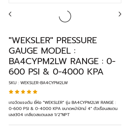
"WEKSLER" PRESSURE
GAUGE MODEL :
BA4CYPM2LW RANGE : 0-
600 PSI & 0-4000 KPA
SKU : WEKSLER-BA4CYPM2LW
เกจวัดแรงดัน ยี่ห้อ "WEKSLER" รุ่น BA4CYPM2LW RANGE :
0-600 PSI & 0-4000 KPA ขนาดหน้าปัทม์ 4" ตัวเรือนสแตน
เลส304 เกลียวสแตนเลส 1/2"NPT