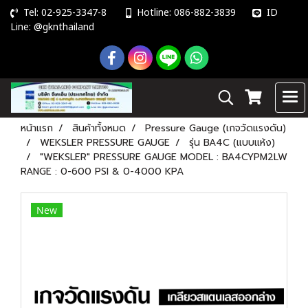
Tel: 02-925-3347-8
Hotline: 086-882-3839
ID
Line: @gknthailand
หน้าแรก
สินค้าทั้งหมด
Pressure Gauge (เกจวัดแรงดัน)
WEKSLER PRESSURE GAUGE
รุ่น BA4C (แบบแห้ง)
"WEKSLER" PRESSURE GAUGE MODEL : BA4CYPM2LW
RANGE : 0-600 PSI & 0-4000 KPA
New