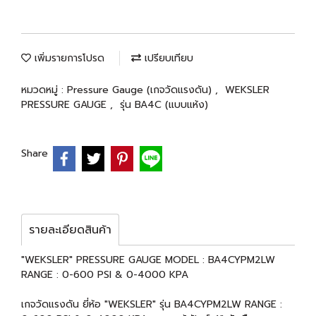
เพิ่มรายการโปรด
เปรียบเทียบ
หมวดหมู่ :
Pressure Gauge (เกจวัดแรงดัน)
,
WEKSLER
PRESSURE GAUGE
,
รุ่น BA4C (แบบแห้ง)
Share
รายละเอียดสินค้า
"WEKSLER" PRESSURE GAUGE MODEL : BA4CYPM2LW
RANGE : 0-600 PSI & 0-4000 KPA
เกจวัดแรงดัน ยี่ห้อ "WEKSLER" รุ่น BA4CYPM2LW RANGE :