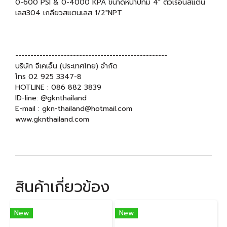
0-600 PSI & 0-4000 KPA ขนาดหน้าปัทม์ 4" ตัวเรือนสแตน
เลส304 เกลียวสแตนเลส 1/2"NPT
--------------------------------------------------
บริษัท จีเคเอ็น (ประเทศไทย) จำกัด
โทร 02 925 3347-8
HOTLINE : 086 882 3839
ID-line: @gknthailand
E-mail : gkn-thailand@hotmail.com
www.gknthailand.com
สินค้าเกี่ยวข้อง
New
New