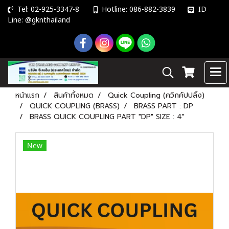
Tel: 02-925-3347-8
Hotline: 086-882-3839
ID
Line: @gknthailand
หน้าแรก
สินค้าทั้งหมด
Quick Coupling (ควิกคัปปลิ้ง)
QUICK COUPLING (BRASS)
BRASS PART : DP
BRASS QUICK COUPLING PART "DP" SIZE : 4"
New