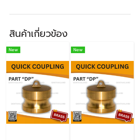
สินค้าเกี่ยวข้อง
New
New