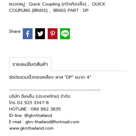
หมวดหมู่ :
Quick Coupling (ควิกคัปปลิ้ง)
,
QUICK
COUPLING (BRASS)
,
BRASS PART : DP
Share
รายละเอียดสินค้า
ข้อต่อสวมเร็วทองเหลือง พาส "DP" ขนาด 4"
--------------------------------------------------
บริษัท จีเคเอ็น (ประเทศไทย) จำกัด
โทร 02 925 3347-8
HOTLINE : 086 882 3839
ID-line: @gknthailand
E-mail : gkn-thailand@hotmail.com
www.gknthailand.com