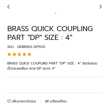
BRASS QUICK COUPLING
PART "DP" SIZE : 4"
SKU : QKBRASS-DP500
BRASS QUICK COUPLING PART "DP" SIZE : 4" ข้อต่อสวม
เร็วทองเหลือง พาส DP ขนาด 4"
เพิ่มรายการโปรด
เปรียบเทียบ