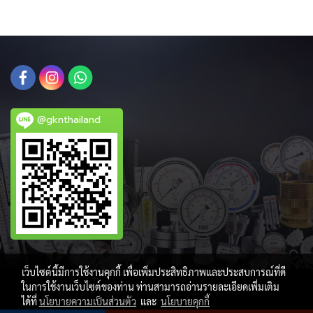
@gknthailand
เว็บไซต์นี้มีการใช้งานคุกกี้ เพื่อเพิ่มประสิทธิภาพและประสบการณ์ที่ดี
ในการใช้งานเว็บไซต์ของท่าน ท่านสามารถอ่านรายละเอียดเพิ่มเติม
ได้ที่
นโยบายความเป็นส่วนตัว
และ
นโยบายคุกกี้