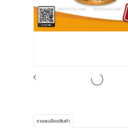
รายละเอียดสินค้า