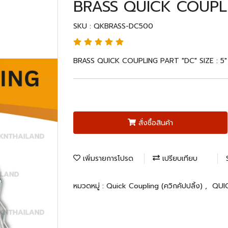
BRASS QUICK COUPLIN
SKU : QKBRASS-DC500
BRASS QUICK COUPLING PART "DC" SIZE : 5" 
สั่งซื้อสินค้า
เพิ่มรายการโปรด
เปรียบเทียบ
หมวดหมู่ :
Quick Coupling (ควิกคัปปลิ้ง)
,
QUI