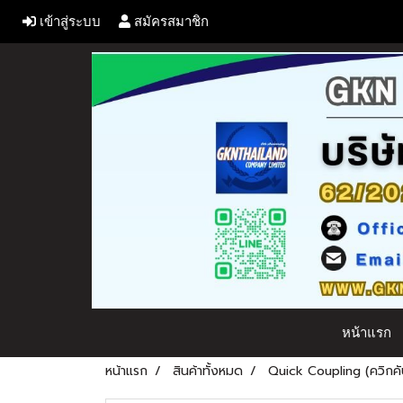
เข้าสู่ระบบ
สมัครสมาชิก
หน้าแรก
หน้าแรก
สินค้าทั้งหมด
Quick Coupling (ควิกคัป