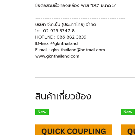
ข้อต่อสวมเร็วทองเหลือง พาส "DC" ขนาด 5"
--------------------------------------------------
บริษัท จีเคเอ็น (ประเทศไทย) จำกัด
โทร 02 925 3347-8
HOTLINE : 086 882 3839
ID-line: @gknthailand
E-mail : gkn-thailand@hotmail.com
www.gknthailand.com
สินค้าเกี่ยวข้อง
New
New