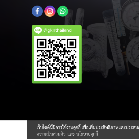
@gknthailand
เว็บไซต์นี้มีการใช้งานคุกกี้ เพื่อเพิ่มประสิทธิภาพและประส
ความเป็นส่วนตัว
และ
นโยบายคุกกี้