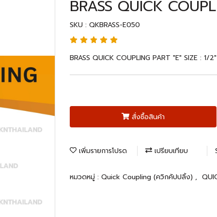
BRASS QUICK COUPLIN
SKU : QKBRASS-E050
BRASS QUICK COUPLING PART "E" SIZE : 1/2" 
สั่งซื้อสินค้า
เพิ่มรายการโปรด
เปรียบเทียบ
หมวดหมู่ :
Quick Coupling (ควิกคัปปลิ้ง)
,
QUI