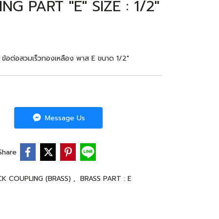
G PART "E" SIZE : 1/2"
ข้อต่อสวมเร็วทองเหลือง พาส E ขนาด 1/2"
Message Us
Share
CK COUPLING (BRASS)
,
BRASS PART : E