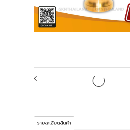
รายละเอียดสินค้า