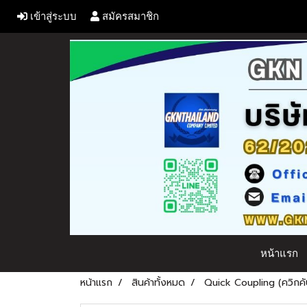
เข้าสู่ระบบ
สมัครสมาชิก
หน้าแรก
หน้าแรก
สินค้าทั้งหมด
Quick Coupling (ควิกคัป