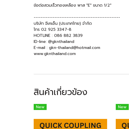
ข้อต่อสวมเร็วทองเหลือง พาส "E" ขนาด 1/2"
--------------------------------------------------
บริษัท จีเคเอ็น (ประเทศไทย) จำกัด
โทร 02 925 3347-8
HOTLINE : 086 882 3839
ID-line: @gknthailand
E-mail : gkn-thailand@hotmail.com
www.gknthailand.com
สินค้าเกี่ยวข้อง
New
New