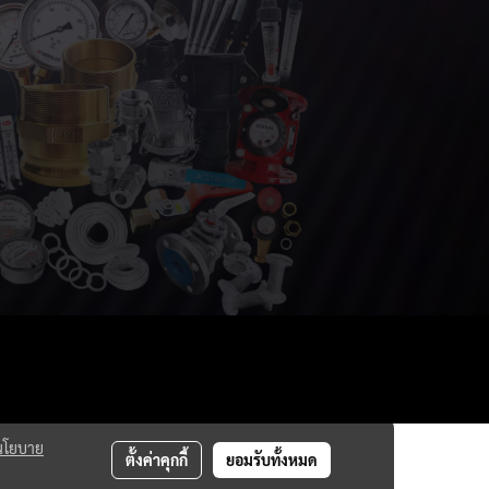
นโยบาย
ตั้งค่าคุกกี้
ยอมรับทั้งหมด