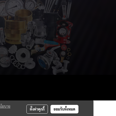
นโยบาย
ตั้งค่าคุกกี้
ยอมรับทั้งหมด