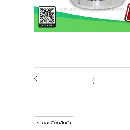
รายละเอียดสินค้า