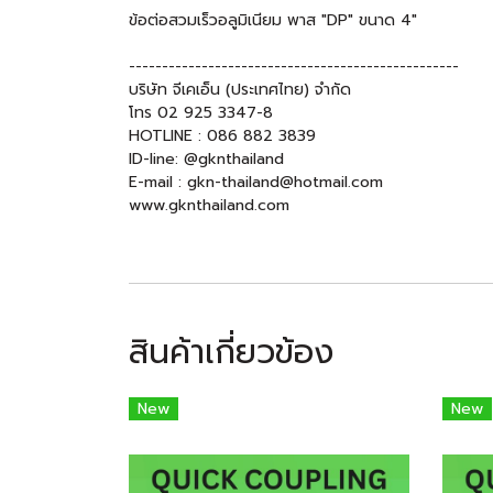
ข้อต่อสวมเร็วอลูมิเนียม พาส "DP" ขนาด 4"
--------------------------------------------------
บริษัท จีเคเอ็น (ประเทศไทย) จำกัด
โทร 02 925 3347-8
HOTLINE : 086 882 3839
ID-line: @gknthailand
E-mail : gkn-thailand@hotmail.com
www.gknthailand.com
สินค้าเกี่ยวข้อง
New
New