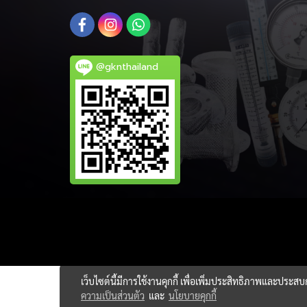
@gknthailand
เว็บไซต์นี้มีการใช้งานคุกกี้ เพื่อเพิ่มประสิทธิภาพและประส
ความเป็นส่วนตัว
และ
นโยบายคุกกี้