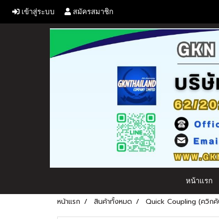
เข้าสู่ระบบ
สมัครสมาชิก
หน้าแรก
หน้าแรก
สินค้าทั้งหมด
Quick Coupling (ควิกคัป