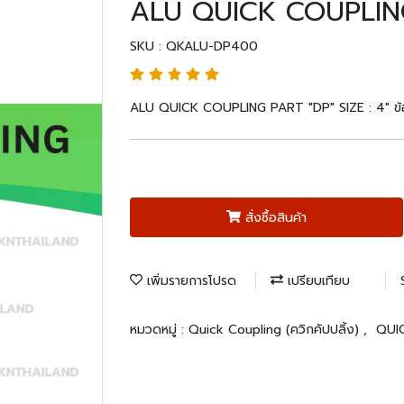
ALU QUICK COUPLING 
SKU : QKALU-DP400
ALU QUICK COUPLING PART "DP" SIZE : 4" ข้อ
สั่งซื้อสินค้า
เพิ่มรายการโปรด
เปรียบเทียบ
หมวดหมู่ :
Quick Coupling (ควิกคัปปลิ้ง)
,
QUI