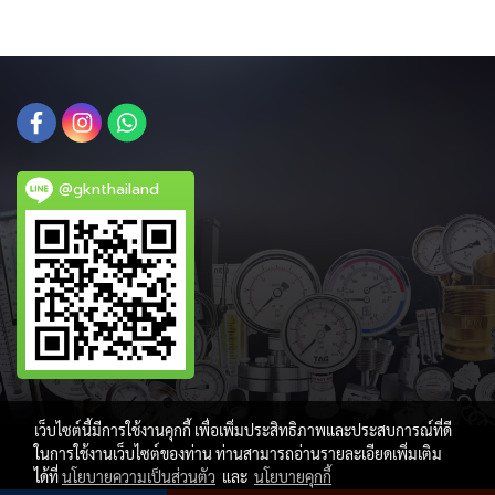
@gknthailand
เว็บไซต์นี้มีการใช้งานคุกกี้ เพื่อเพิ่มประสิทธิภาพและประสบการณ์ที่ดี
ในการใช้งานเว็บไซต์ของท่าน ท่านสามารถอ่านรายละเอียดเพิ่มเติม
ได้ที่
นโยบายความเป็นส่วนตัว
และ
นโยบายคุกกี้