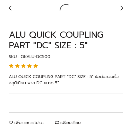
ALU QUICK COUPLING
PART "DC" SIZE : 5"
SKU : QKALU-DC500
ALU QUICK COUPLING PART "DC" SIZE : 5" ข้อต่อสวมเร็ว
อลูมิเนียม พาส DC ขนาด 5"
เพิ่มรายการโปรด
เปรียบเทียบ