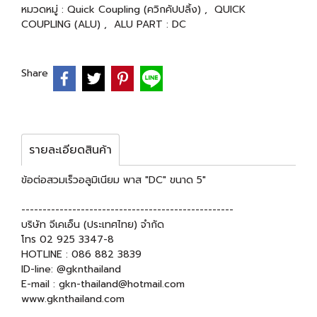
หมวดหมู่ :
Quick Coupling (ควิกคัปปลิ้ง)
,
QUICK
COUPLING (ALU)
,
ALU PART : DC
Share
รายละเอียดสินค้า
ข้อต่อสวมเร็วอลูมิเนียม พาส "DC" ขนาด 5"
--------------------------------------------------
บริษัท จีเคเอ็น (ประเทศไทย) จำกัด
โทร 02 925 3347-8
HOTLINE : 086 882 3839
ID-line: @gknthailand
E-mail : gkn-thailand@hotmail.com
www.gknthailand.com