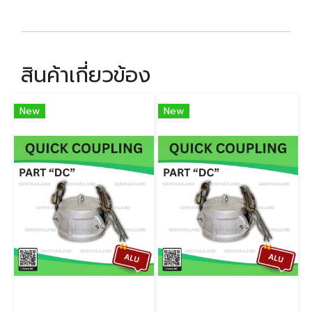
สินค้าเกี่ยวข้อง
New
New