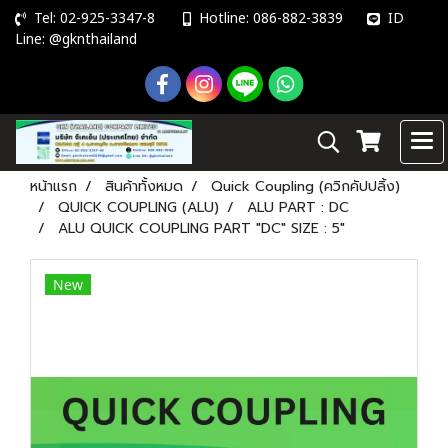
Tel: 02-925-3347-8
Hotline: 086-882-3839
ID
Line: @gknthailand
หน้าแรก
สินค้าทั้งหมด
Quick Coupling (ควิกคัปปลิ้ง)
QUICK COUPLING (ALU)
ALU PART : DC
ALU QUICK COUPLING PART "DC" SIZE : 5"
New