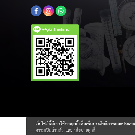
@gknthailand
เว็บไซต์นี้มีการใช้งานคุกกี้ เพื่อเพิ่มประสิทธิภาพและประส
ความเป็นส่วนตัว
และ
นโยบายคุกกี้