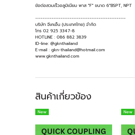
ข้อต่อสวมเร็วอลูมิเนียม พาส "F" ขนาด 6"BSPT, NPT
--------------------------------------------------
บริษัท จีเคเอ็น (ประเทศไทย) จำกัด
โทร 02 925 3347-8
HOTLINE : 086 882 3839
ID-line: @gknthailand
E-mail : gkn-thailand@hotmail.com
www.gknthailand.com
สินค้าเกี่ยวข้อง
New
New