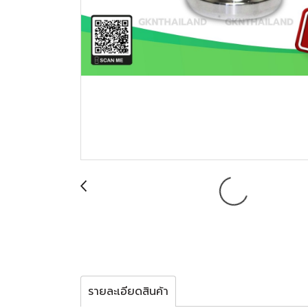
รายละเอียดสินค้า