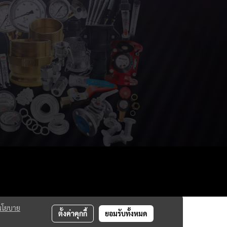
นโยบาย
ตั้งค่าคุกกี้
ยอมรับทั้งหมด