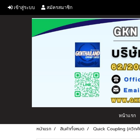
เข้าสู่ระบบ
สมัครสมาชิก
หน้าแรก
หน้าแรก
สินค้าทั้งหมด
Quick Coupling (ควิกคัป