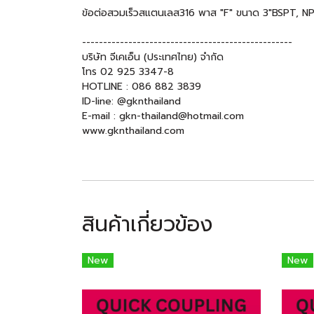
ข้อต่อสวมเร็วสแตนเลส316 พาส "F" ขนาด 3"BSPT, N
--------------------------------------------------
บริษัท จีเคเอ็น (ประเทศไทย) จำกัด
โทร 02 925 3347-8
HOTLINE : 086 882 3839
ID-line: @gknthailand
E-mail : gkn-thailand@hotmail.com
www.gknthailand.com
สินค้าเกี่ยวข้อง
New
New