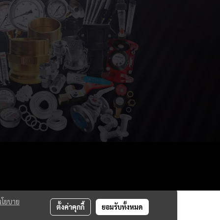
นโยบาย
ตั้งค่าคุกกี้
ยอมรับทั้งหมด