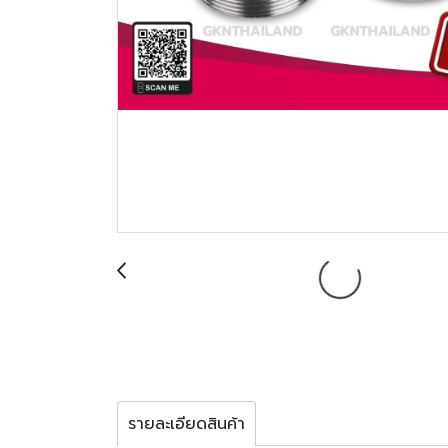
รายละเอียดสินค้า