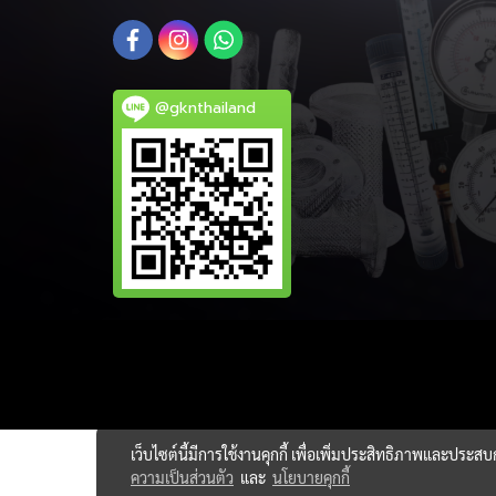
@gknthailand
เว็บไซต์นี้มีการใช้งานคุกกี้ เพื่อเพิ่มประสิทธิภาพและประส
ความเป็นส่วนตัว
และ
นโยบายคุกกี้