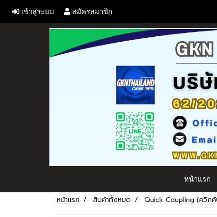
เข้าสู่ระบบ
สมัครสมาชิก
หน้าแรก
หน้าแรก
สินค้าทั้งหมด
Quick Coupling (ควิกคัป