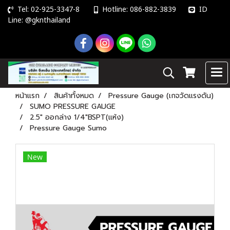
Tel: 02-925-3347-8
Hotline: 086-882-3839
ID
Line: @gknthailand
หน้าแรก
สินค้าทั้งหมด
Pressure Gauge (เกจวัดแรงดัน)
SUMO PRESSURE GAUGE
2.5" ออกล่าง 1/4"BSPT(แห้ง)
Pressure Gauge Sumo
New