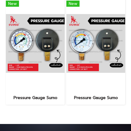
New
New
Pressure Gauge Sumo
Pressure Gauge Sumo