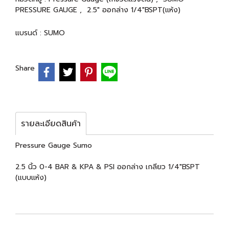
PRESSURE GAUGE
,
2.5" ออกล่าง 1/4"BSPT(แห้ง)
แบรนด์ :
SUMO
Share
รายละเอียดสินค้า
Pressure Gauge Sumo
2.5 นิ้ว 0-4 BAR & KPA & PSI ออกล่าง เกลียว 1/4"BSPT
(แบบแห้ง)