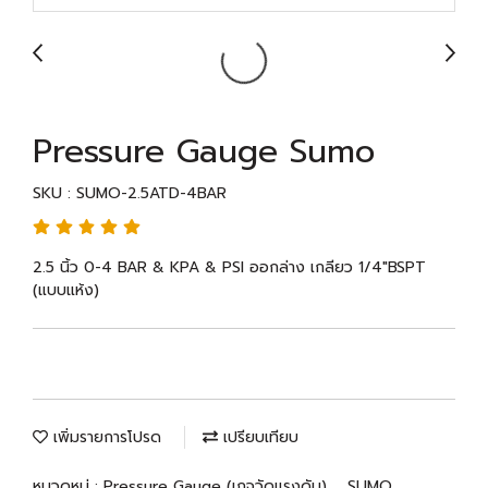
Pressure Gauge Sumo
SKU : SUMO-2.5ATD-4BAR
2.5 นิ้ว 0-4 BAR & KPA & PSI ออกล่าง เกลียว 1/4"BSPT
(แบบแห้ง)
เพิ่มรายการโปรด
เปรียบเทียบ
หมวดหมู่ :
Pressure Gauge (เกจวัดแรงดัน)
,
SUMO