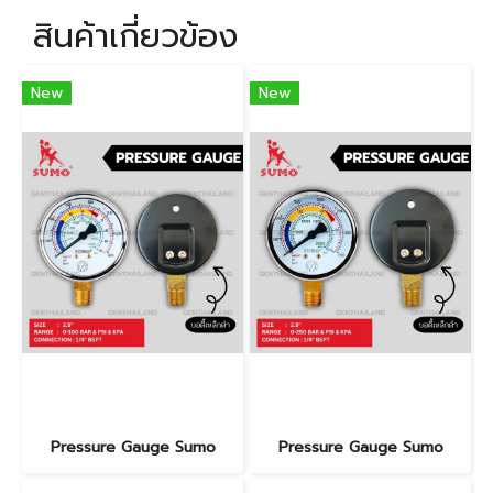
สินค้าเกี่ยวข้อง
New
New
Pressure Gauge Sumo
Pressure Gauge Sumo