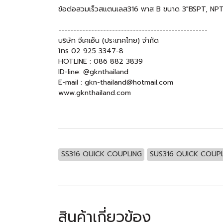
ข้อต่อสวมเร็วสแตนเลส316 พาส B ขนาด 3"BSPT, NP
--------------------------------------------------
บริษัท จีเคเอ็น (ประเทศไทย) จำกัด
โทร 02 925 3347-8
HOTLINE : 086 882 3839
ID-line: @gknthailand
E-mail : gkn-thailand@hotmail.com
www.gknthailand.com
SS316 QUICK COUPLING
SUS316 QUICK COUP
สินค้าเกี่ยวข้อง