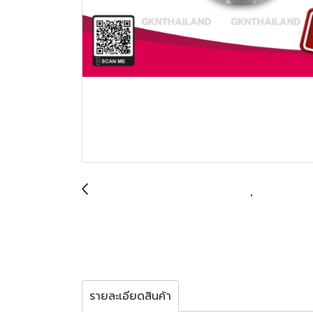
รายละเอียดสินค้า