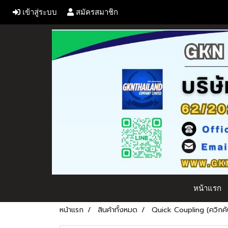
เข้าสู่ระบบ
สมัครสมาชิก
หน้าแรก
หน้าแรก
สินค้าทั้งหมด
Quick Coupling (ควิกคัป