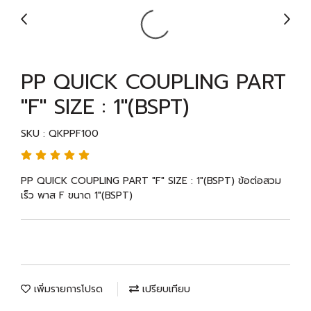
PP QUICK COUPLING PART
"F" SIZE : 1"(BSPT)
SKU : QKPPF100
PP QUICK COUPLING PART "F" SIZE : 1"(BSPT) ข้อต่อสวม
เร็ว พาส F ขนาด 1"(BSPT)
เพิ่มรายการโปรด
เปรียบเทียบ