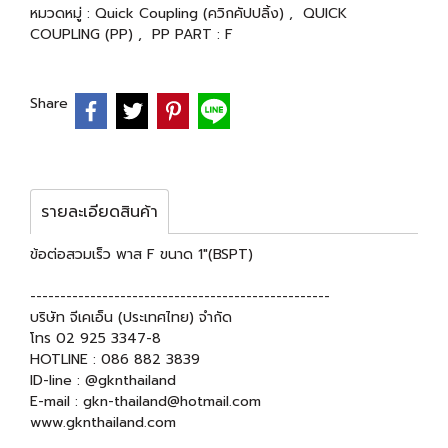
หมวดหมู่ :
Quick Coupling (ควิกคัปปลิ้ง)
,
QUICK
COUPLING (PP)
,
PP PART : F
Share
รายละเอียดสินค้า
ข้อต่อสวมเร็ว พาส F ขนาด 1"(BSPT)
--------------------------------------------------
บริษัท จีเคเอ็น (ประเทศไทย) จำกัด
โทร 02 925 3347-8
HOTLINE : 086 882 3839
ID-line : @gknthailand
E-mail : gkn-thailand@hotmail.com
www.gknthailand.com