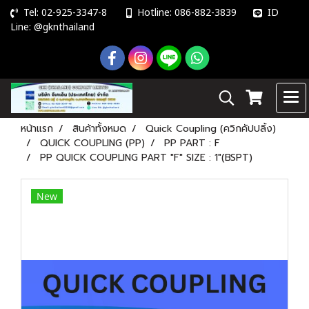
Tel: 02-925-3347-8
Hotline: 086-882-3839
ID
Line: @gknthailand
หน้าแรก
สินค้าทั้งหมด
Quick Coupling (ควิกคัปปลิ้ง)
QUICK COUPLING (PP)
PP PART : F
PP QUICK COUPLING PART "F" SIZE : 1"(BSPT)
New