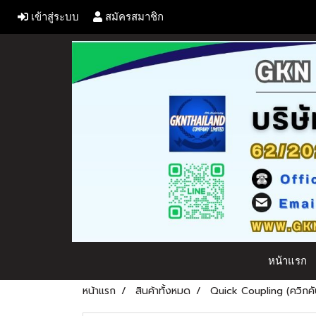
เข้าสู่ระบบ
สมัครสมาชิก
หน้าแรก
หน้าแรก
สินค้าทั้งหมด
Quick Coupling (ควิกคัป