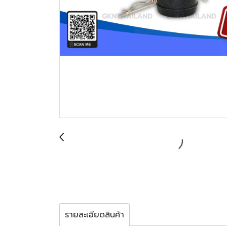
รายละเอียดสินค้า