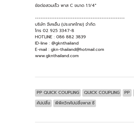
ข้อต่อสวมเร็ว พาส C ขนาด 1.1/4"
--------------------------------------------------
บริษัท จีเคเอ็น (ประเทศไทย) จำกัด
โทร 02 925 3347-8
HOTLINE : 086 882 3839
ID-line : @gknthailand
E-mail : gkn-thailand@hotmail.com
www.gknthailand.com
PP QUICK COUPLING
QUICK COUPLING
PP
คัปปลิ้ง
พีพีควิกคัปปลิ้งพาส ซี