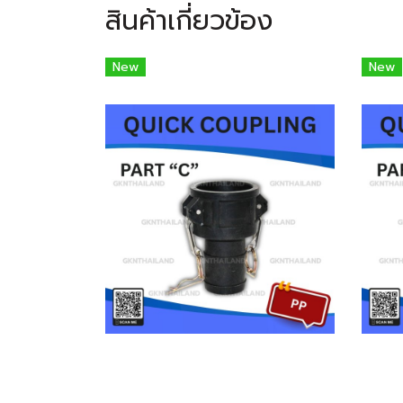
สินค้าเกี่ยวข้อง
New
New