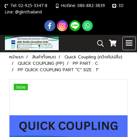
Tel: 02-925-3347-8
Hotline: 086-882-3839
ID
Line: @gknthailand
หน้าแรก
สินค้าทั้งหมด
Quick Coupling (ควิกคัปปลิ้ง)
QUICK COUPLING (PP)
PP PART : C
PP QUICK COUPLING PART "C" SIZE : 1"
New