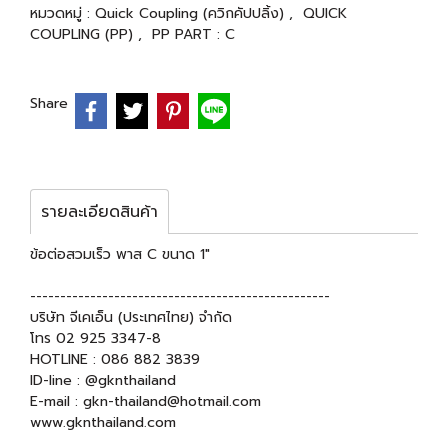
หมวดหมู่ :
Quick Coupling (ควิกคัปปลิ้ง)
,
QUICK
COUPLING (PP)
,
PP PART : C
Share
รายละเอียดสินค้า
ข้อต่อสวมเร็ว พาส C ขนาด 1"
--------------------------------------------------
บริษัท จีเคเอ็น (ประเทศไทย) จำกัด
โทร 02 925 3347-8
HOTLINE : 086 882 3839
ID-line : @gknthailand
E-mail : gkn-thailand@hotmail.com
www.gknthailand.com