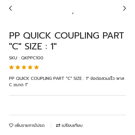
PP QUICK COUPLING PART
"C" SIZE : 1"
SKU : QKPPC100
PP QUICK COUPLING PART "C" SIZE : 1" ข้อต่อสวมเร็ว พาส
C ขนาด 1"
เพิ่มรายการโปรด
เปรียบเทียบ