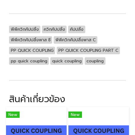
พีพีควิกคัปปลิ้ง
ควิกคัปปลิ้ง
คัปปลิ้ง
พีพีควิกคัปปลิ้งพาส ซี
พีพีควิกคัปปลิ้งพาส C
PP QUICK COUPLING
PP QUICK COUPLING PART C
pp quick coupling
quick coupling
coupling
สินค้าเกี่ยวข้อง
New
New