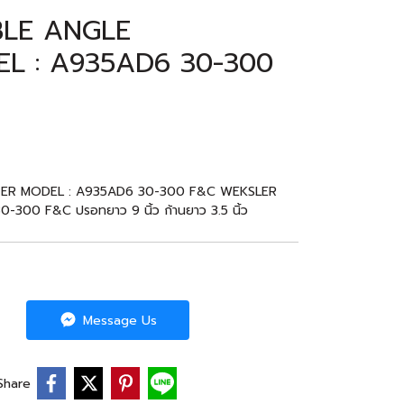
BLE ANGLE
 : A935AD6 30-300
ER MODEL : A935AD6 30-300 F&C WEKSLER
 30-300 F&C ปรอทยาว 9 นิ้ว ก้านยาว 3.5 นิ้ว
Message Us
Share