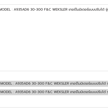
 : A935AD6 30-300 F&C WEKSLER เทอร์โมมิเตอร์แบบปรับได้ รุ่น
 : A935AD6 30-300 F&C WEKSLER เทอร์โมมิเตอร์แบบปรับได้ รุ่น A
 : A935AD6 30-300 F&C WEKSLER เทอร์โมมิเตอร์แบบปรับได้ รุ่น A