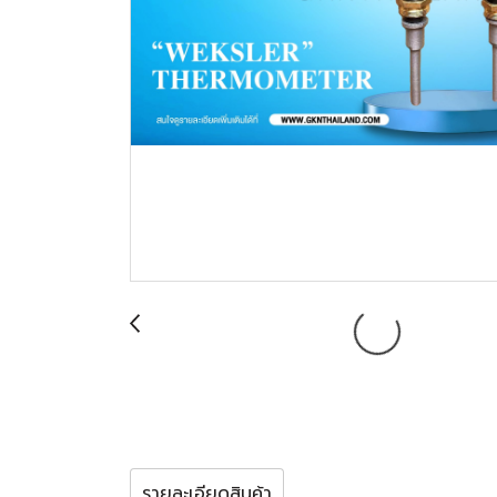
รายละเอียดสินค้า