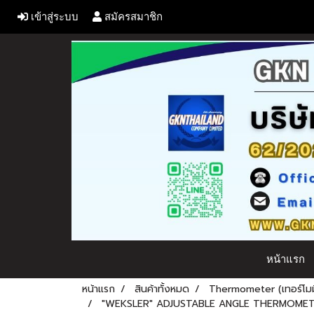
เข้าสู่ระบบ
สมัครสมาชิก
หน้าแรก
หน้าแรก
สินค้าทั้งหมด
Thermometer (เทอร์โมม
"WEKSLER" ADJUSTABLE ANGLE THERMOMET