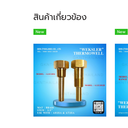
สินค้าเกี่ยวข้อง
New
New