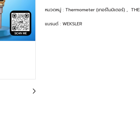
หมวดหมู่ :
Thermometer (เทอร์โมมิเตอร์)
,
THE
แบรนด์ :
WEKSLER