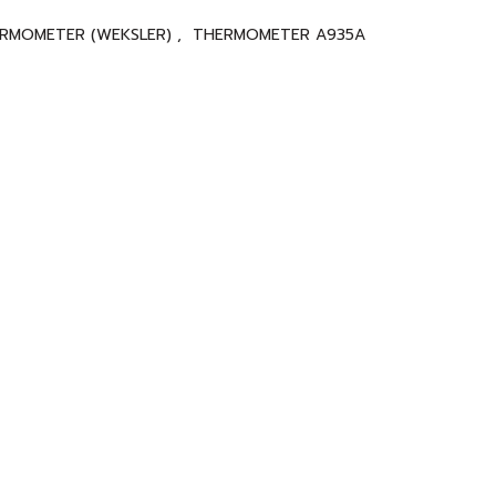
RMOMETER (WEKSLER)
,
THERMOMETER A935A