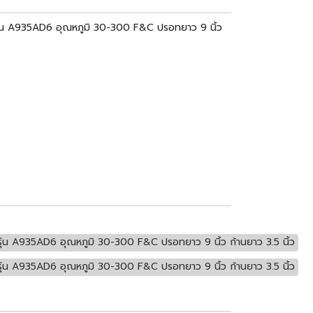
 A935AD6 อุณหภูมิ 30-300 F&C ปรอทยาว 9 นิ้ว
935AD6 อุณหภูมิ 30-300 F&C ปรอทยาว 9 นิ้ว ก้านยาว 3.5 นิ้ว
935AD6 อุณหภูมิ 30-300 F&C ปรอทยาว 9 นิ้ว ก้านยาว 3.5 นิ้ว