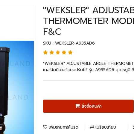
"WEKSLER" ADJUSTA
THERMOMETER MODEL
F&C
SKU : WEKSLER-A935AD6
"WEKSLER" ADJUSTABLE ANGLE THERMOMET
เทอร์โมมิเตอร์แบบปรับได้ รุ่น A935AD6 อุณหภูมิ
สั่งซื้อสินค้า
เพิ่มรายการโปรด
เปรียบเทียบ