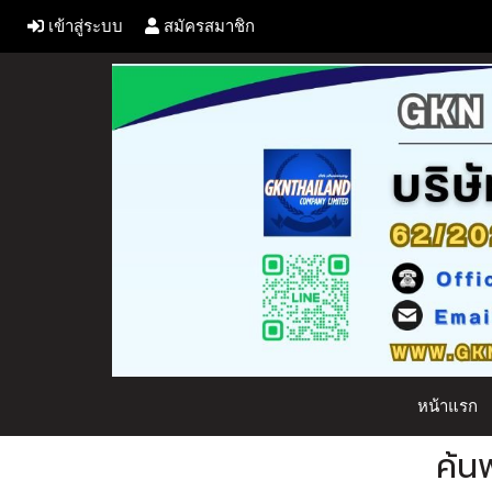
เข้าสู่ระบบ
สมัครสมาชิก
หน้าแรก
ค้น