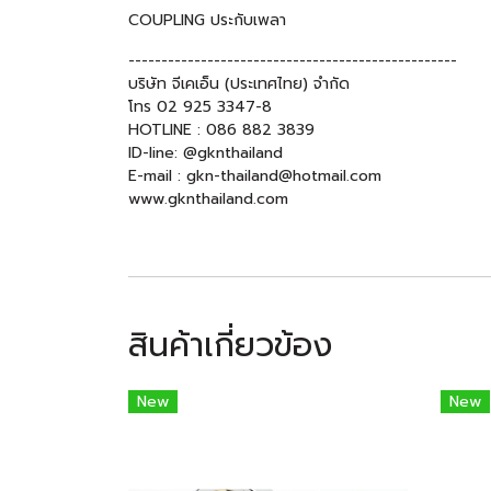
COUPLING ประกับเพลา
--------------------------------------------------
บริษัท จีเคเอ็น (ประเทศไทย) จำกัด
โทร 02 925 3347-8
HOTLINE : 086 882 3839
ID-line: @gknthailand
E-mail : gkn-thailand@hotmail.com
www.gknthailand.com
สินค้าเกี่ยวข้อง
New
New