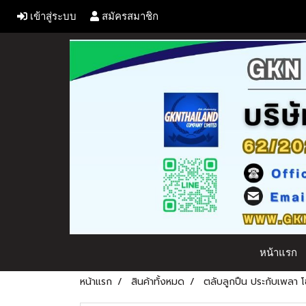
เข้าสู่ระบบ
สมัครสมาชิก
หน้าแรก
หน้าแรก
สินค้าทั้งหมด
ตลับลูกปืน ประกับเพลา โซ่