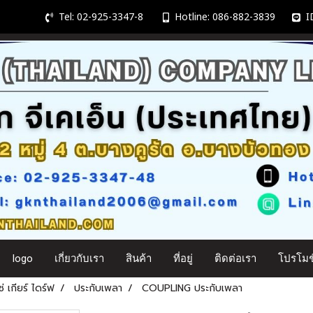
Tel: 02-925-3347-8
Hotline: 086-882-3839
ID
logo
เกี่ยวกับเรา
สินค้า
ที่อยู่
ติดต่อเรา
โปรโมชั
 เกียร์ ไดร์ฟ
ประกับเพลา
COUPLING ประกับเพลา