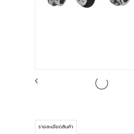
รายละเอียดสินค้า