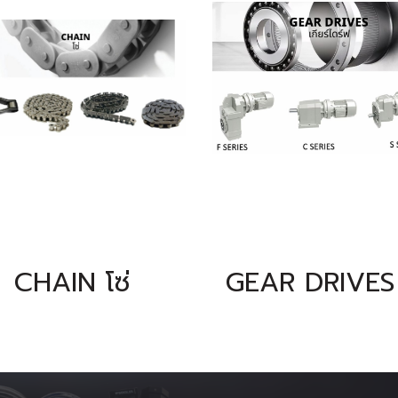
CHAIN โซ่