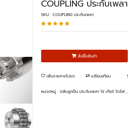
COUPLING ประกับเพลา
SKU : COUPLING ประกับเพลา
สั่งซื้อสินค้า
เพิ่มรายการโปรด
เปรียบเทียบ
หมวดหมู่ :
ตลับลูกปืน ประกับเพลา โซ่ เกียร์ ไดร์ฟ