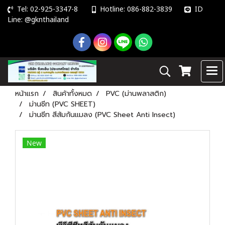
Tel: 02-925-3347-8
Hotline: 086-882-3839
ID
Line: @gknthailand
หน้าแรก
สินค้าทั้งหมด
PVC (ม่านพลาสติก)
ม่านชีท (PVC SHEET)
ม่านชีท สีส้มกันแมลง (PVC Sheet Anti Insect)
New