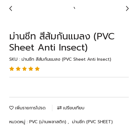
ม่านชีท สีส้มกันแมลง (PVC
Sheet Anti Insect)
SKU : ม่านชีท สีส้มกันแมลง (PVC Sheet Anti Insect)
เพิ่มรายการโปรด
เปรียบเทียบ
หมวดหมู่ :
PVC (ม่านพลาสติก)
,
ม่านชีท (PVC SHEET)