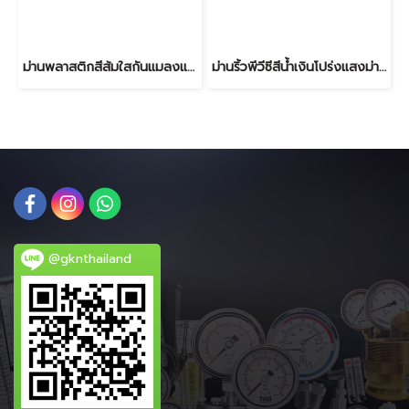
ม่านพลาสติกสีส้มใสกันแมลงแบบกันกระแทก ขนาด 300x3 มิล
ม่านริ้วพีวีซีสีน้ำเงินโปร่งแสงม่านกันแมลงแบบเรียบ ขนาด 200x2 มิล
@gknthailand