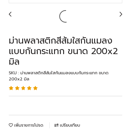
ม่านพลาสติกสีส้มใสกันแมลง
แบบกันกระแทก ขนาด 200x2
มิล
SKU : ม่านพลาสติกสีส้มใสกันแมลงแบบกันกระแทก ขนาด
200x2 มิล
เพิ่มรายการโปรด
เปรียบเทียบ