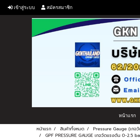
เข้าสู่ระบบ
สมัครสมาชิก
หน้าแรก
หน้าแรก
สินค้าทั้งหมด
Pressure Gauge (เกจวั
GPF PRESSURE GAUGE เกจวัดแรงดัน 0-2.5 bar 