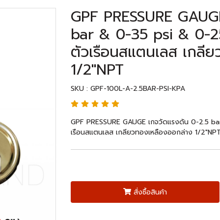
GPF PRESSURE GAUGE 
bar & 0-35 psi & 0-2
ตัวเรือนสแตนเลส เกลีย
1/2"NPT
SKU : GPF-100L-A-2.5BAR-PSI-KPA
GPF PRESSURE GAUGE เกจวัดแรงดัน 0-2.5 bar 
เรือนสแตนเลส เกลียวทองเหลืองออกล่าง 1/2"NP
สั่งซื้อสินค้า