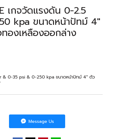
เกจวัดแรงดัน 0-2.5
50 kpa ขนาดหน้าปัทม์ 4"
วทองเหลืองออกล่าง
& 0-35 psi & 0-250 kpa ขนาดหน้าปัทม์ 4" ตัว
T
Message Us