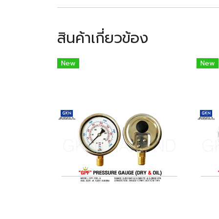
สินค้าเกี่ยวข้อง
New
New