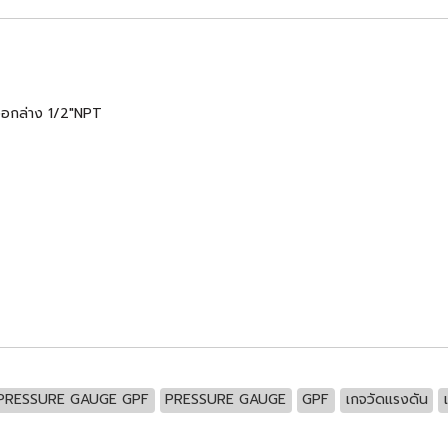
ออกล่าง 1/2"NPT
PRESSURE GAUGE GPF
PRESSURE GAUGE
GPF
เกจวัดแรงดัน