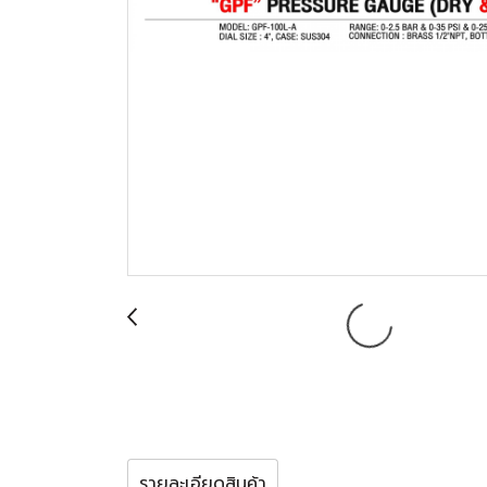
รายละเอียดสินค้า