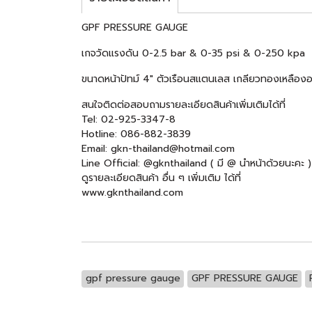
GPF PRESSURE GAUGE
เกจวัดแรงดัน 0-2.5 bar & 0-35 psi & 0-250 kpa
ขนาดหน้าปัทม์ 4" ตัวเรือนสแตนเลส เกลียวทองเหลือง
สนใจติดต่อสอบถามรายละเอียดสินค้าเพิ่มเติมได้ที่
Tel: 02-925-3347-8
Hotline: 086-882-3839
Email: gkn-thailand@hotmail.com
Line Official: @gknthailand ( มี @ นำหน้าด้วยนะคะ )
ดูรายละเอียดสินค้า อื่น ๆ เพิ่มเติม ได้ที่
www.gknthailand.com
gpf pressure gauge
GPF PRESSURE GAUGE